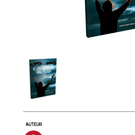
AUTEUR