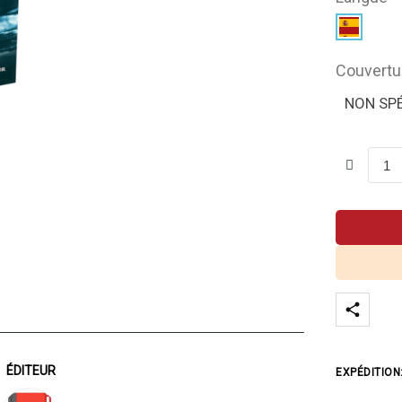
Couvertu
NON SPÉ
ÉDITEUR
EXPÉDITION