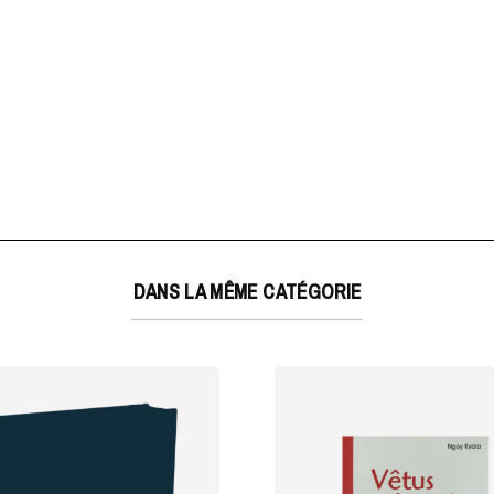
DANS LA MÊME CATÉGORIE