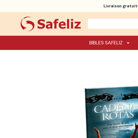
Livraison gratuit
BIBLES SAFELIZ