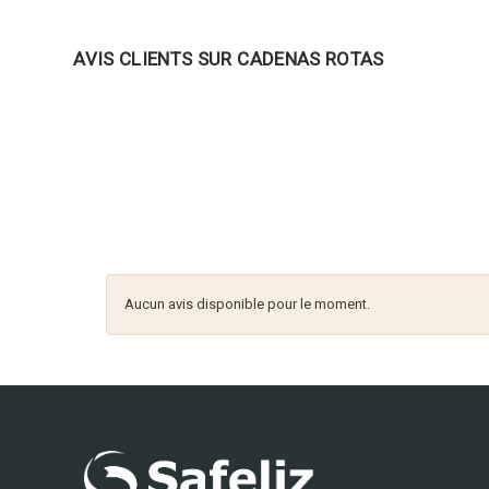
AVIS CLIENTS SUR CADENAS ROTAS
Aucun avis disponible pour le moment.