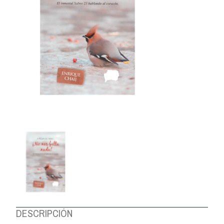
DESCRIPCIÓN