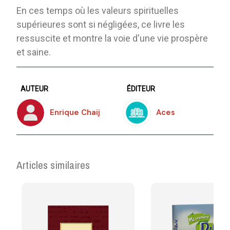
En ces temps où les valeurs spirituelles
supérieures sont si négligées, ce livre les
ressuscite et montre la voie d'une vie prospère
et saine.
AUTEUR
ÉDITEUR
Enrique Chaij
Aces
Articles similaires