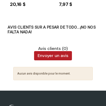
20,16 $
7,97 $
AVIS CLIENTS SUR A PESAR DE TODO...¡NO NOS
FALTA NADA!
Avis clients (0)
Envoyer un avis
Aucun avis disponible pour le moment.