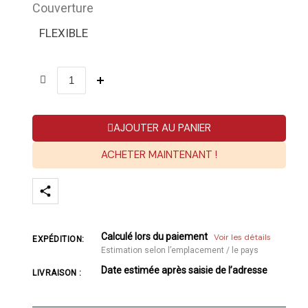
Couverture
FLEXIBLE
AJOUTER AU PANIER
ACHETER MAINTENANT !
Calculé lors du paiement
Voir les détails
EXPÉDITION:
Estimation selon l’emplacement / le pays
Date estimée après saisie de l’adresse
LIVRAISON :