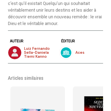
c'est qu'il existait Quelqu'un qui souhaitait
véritablement unir leurs destins et les aider à
découvrir ensemble un nouveau remède : le vrai
Dieu et le véritable amour.
AUTEUR
ÉDITEUR
Luiz Fernando
Sella-Daniela
Aces
Tiemi Kanno
Articles similaires