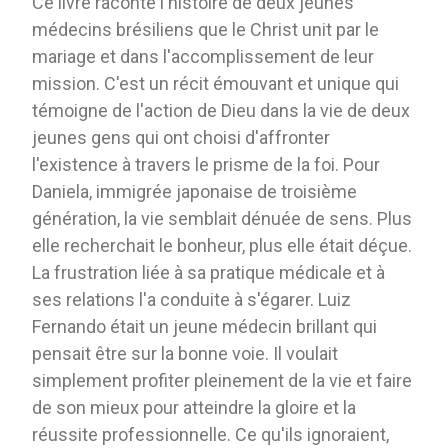
Ce livre raconte l'histoire de deux jeunes
médecins brésiliens que le Christ unit par le
mariage et dans l'accomplissement de leur
mission. C'est un récit émouvant et unique qui
témoigne de l'action de Dieu dans la vie de deux
jeunes gens qui ont choisi d'affronter
l'existence à travers le prisme de la foi. Pour
Daniela, immigrée japonaise de troisième
génération, la vie semblait dénuée de sens. Plus
elle recherchait le bonheur, plus elle était déçue.
La frustration liée à sa pratique médicale et à
ses relations l'a conduite à s'égarer. Luiz
Fernando était un jeune médecin brillant qui
pensait être sur la bonne voie. Il voulait
simplement profiter pleinement de la vie et faire
de son mieux pour atteindre la gloire et la
réussite professionnelle. Ce qu'ils ignoraient,