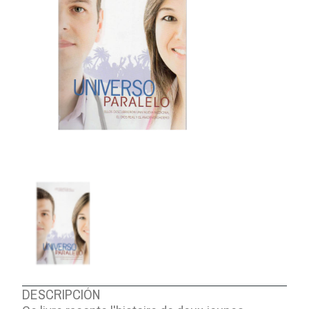
DESCRIPCIÓN