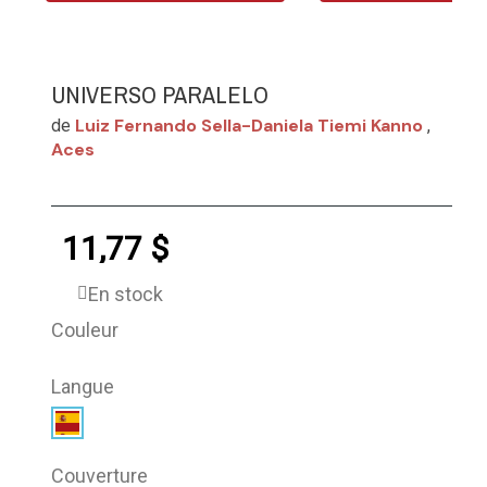
UNIVERSO PARALELO
Luiz Fernando Sella-Daniela Tiemi Kanno
de
,
Aces
11,77 $
En stock
Couleur
Langue
Couverture