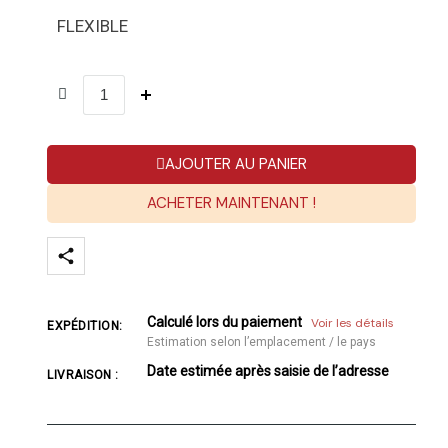
FLEXIBLE
AJOUTER AU PANIER
ACHETER MAINTENANT !
Calculé lors du paiement
Voir les détails
EXPÉDITION:
Estimation selon l’emplacement / le pays
Date estimée après saisie de l’adresse
LIVRAISON :