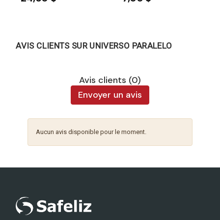
AVIS CLIENTS SUR UNIVERSO PARALELO
Avis clients (0)
Envoyer un avis
Aucun avis disponible pour le moment.