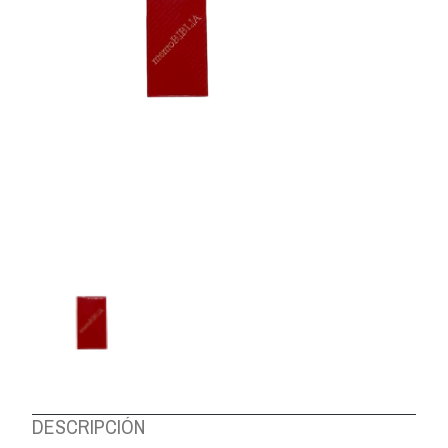
DESCRIPCIÓN