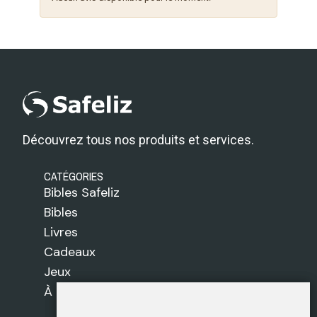
Découvrez tous nos produits et services.
CATÉGORIES
Bibles Safeliz
Bibles
Livres
Cadeaux
Jeux
À propos de nous