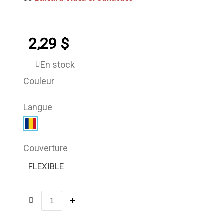
2,29 $
En stock
Couleur
Langue
Couverture
FLEXIBLE