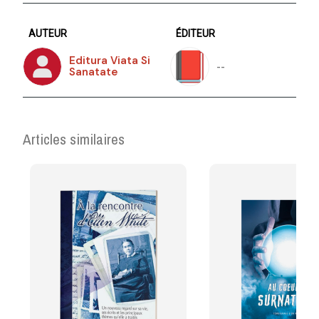
AUTEUR
ÉDITEUR
Editura Viata Si
--
Sanatate
Articles similaires