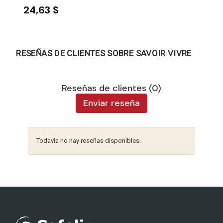
24,63 $
RESEÑAS DE CLIENTES SOBRE SAVOIR VIVRE
Reseñas de clientes (0)
Enviar reseña
Todavía no hay reseñas disponibles.