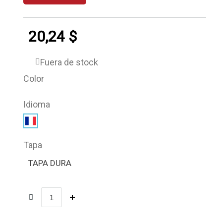
20,24 $
Fuera de stock
Color
Idioma
Tapa
TAPA DURA