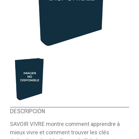
DESCRIPCIÓN
SAVOIR VIVRE montre comment apprendre à
mieux vivre et comment trouver les clés