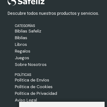
Descubre todos nuestros productos y servicios.
CATEGORÍAS
Biblias Safeliz
Biblias
Libros
Regalos
Juegos
Sobre Nosotros
POLÍTICAS
Política de Envíos
Política de Cookies
Política de Privacidad
Aviso Legal