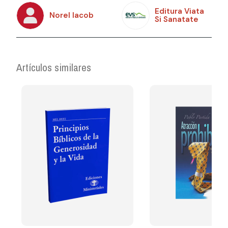
Editura Viata
Norel Iacob
Si Sanatate
Artículos similares