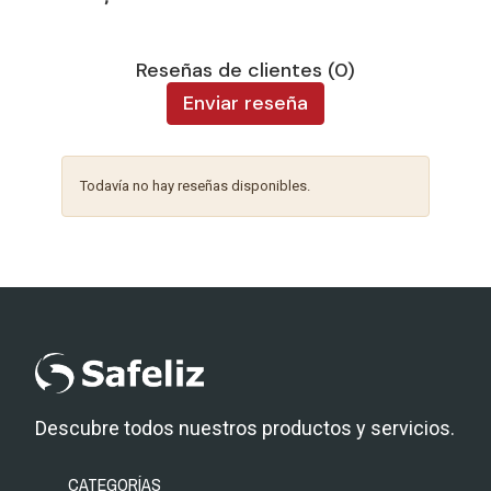
Reseñas de clientes (0)
Enviar reseña
Todavía no hay reseñas disponibles.
Descubre todos nuestros productos y servicios.
CATEGORÍAS