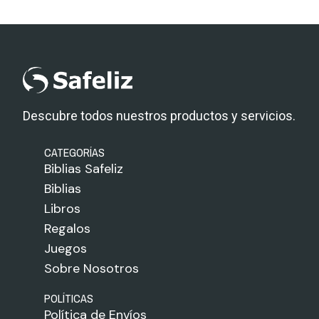
Descubre todos nuestros productos y servicios.
CATEGORÍAS
Biblias Safeliz
Biblias
Libros
Regalos
Juegos
Sobre Nosotros
POLÍTICAS
Política de Envíos