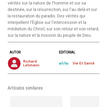
vérités sur la nature de l'homme et sur sa
destinée, sur la résurrection, sur l'au-delà et sur
la restauration du paradis. Des vérités qui
interpellent l'Église sur l'intercession et la
médiation du Christ, sur son retour et son retard,
sur la nature et la mission du peuple de Dieu.
AUTOR
EDITORIAL
Richard
Vie Et Santé
Lehmann
Artículos similares