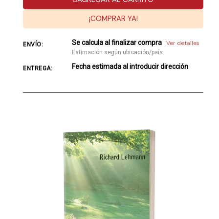
¡COMPRAR YA!
Se calcula al finalizar compra
Ver detalles
ENVÍO:
Estimación según ubicación/país
Fecha estimada al introducir dirección
ENTREGA: