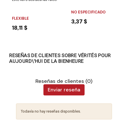
NO ESPECIFICADO
FLEXIBLE
3,37 $
18,11 $
RESEÑAS DE CLIENTES SOBRE VÉRITÉS POUR
AUJOURD\'HUI DE LA BIENHEURE
Reseñas de clientes (0)
Enviar reseña
Todavía no hay reseñas disponibles.