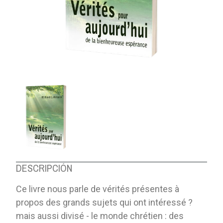
DESCRIPCIÓN
Ce livre nous parle de vérités présentes à
propos des grands sujets qui ont intéressé ?
mais aussi divisé - le monde chrétien : des