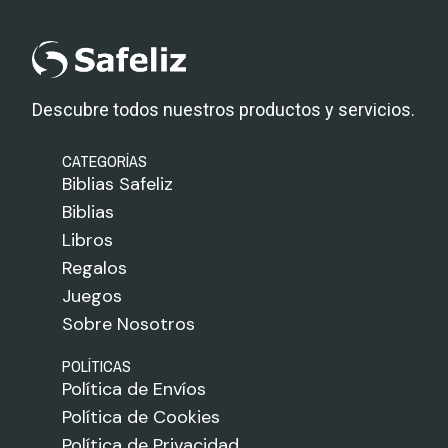
Descubre todos nuestros productos y servicios.
CATEGORÍAS
Biblias Safeliz
Biblias
Libros
Regalos
Juegos
Sobre Nosotros
POLÍTICAS
Política de Envíos
Política de Cookies
Política de Privacidad