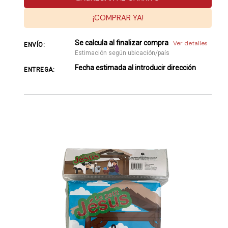
¡COMPRAR YA!
Se calcula al finalizar compra
Ver detalles
ENVÍO:
Estimación según ubicación/país
Fecha estimada al introducir dirección
ENTREGA: