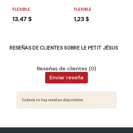
FLEXIBLE
FLEXIBLE
13,47 $
1,23 $
RESEÑAS DE CLIENTES SOBRE LE PETIT JÉSUS
Reseñas de clientes (0)
Enviar reseña
Todavía no hay reseñas disponibles.