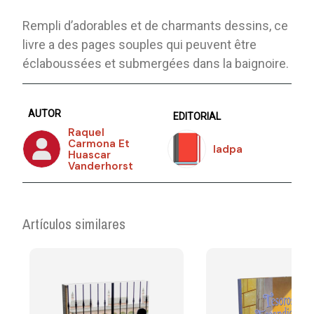
Rempli d’adorables et de charmants dessins, ce
livre a des pages souples qui peuvent être
éclaboussées et submergées dans la baignoire.
AUTOR
EDITORIAL
Raquel
Carmona Et
Iadpa
Huascar
Vanderhorst
Artículos similares