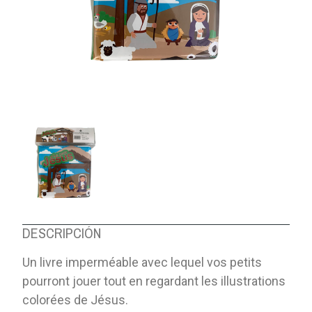
DESCRIPCIÓN
Un livre imperméable avec lequel vos petits
pourront jouer tout en regardant les illustrations
colorées de Jésus.