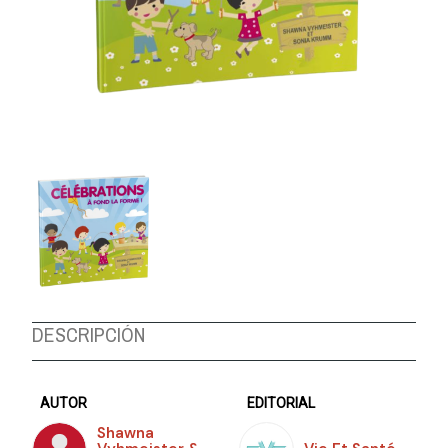
DESCRIPCIÓN
AUTOR
EDITORIAL
Shawna