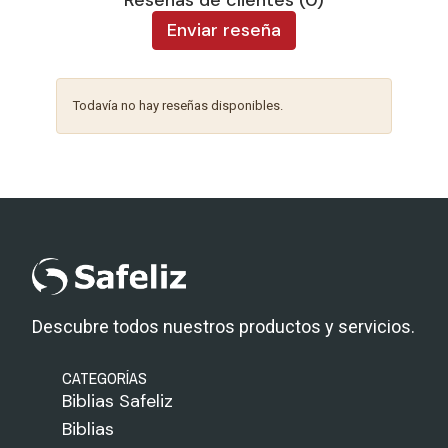
Reseñas de clientes (0)
Enviar reseña
Todavía no hay reseñas disponibles.
Descubre todos nuestros productos y servicios.
CATEGORÍAS
Biblias Safeliz
Biblias