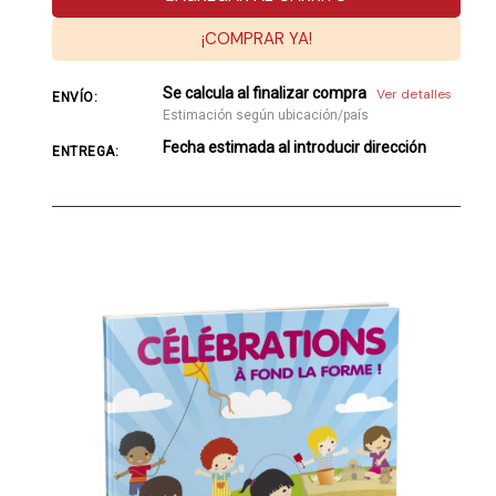
¡COMPRAR YA!
Se calcula al finalizar compra
Ver detalles
ENVÍO:
Estimación según ubicación/país
Fecha estimada al introducir dirección
ENTREGA: