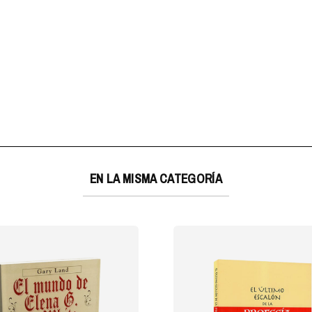
EN LA MISMA CATEGORÍA