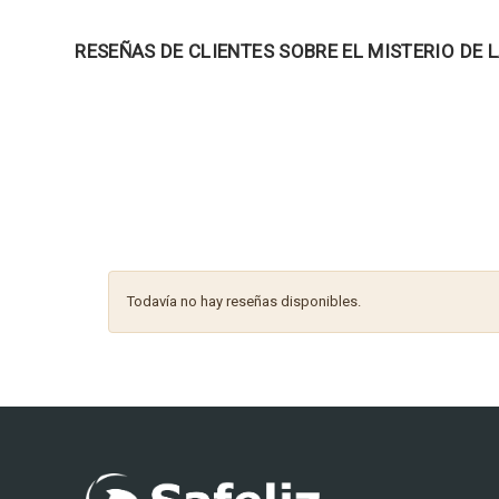
RESEÑAS DE CLIENTES SOBRE EL MISTERIO DE 
Todavía no hay reseñas disponibles.