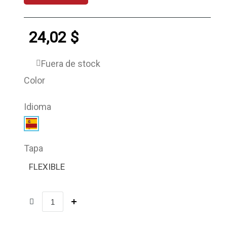
24,02 $
Fuera de stock
Color
Idioma
Tapa
FLEXIBLE