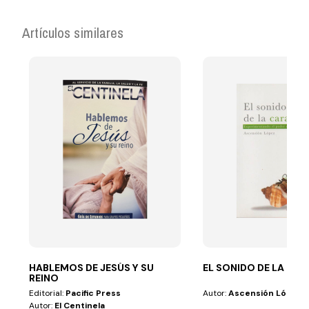
Artículos similares
HABLEMOS DE JESÚS Y SU
EL SONIDO DE LA CA
REINO
Editorial:
Pacific Press
Autor:
Ascensión López
Autor:
El Centinela