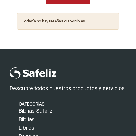
Todavía no hay reseñas disponibles.
Descubre todos nuestros productos y servicios.
CATEGORÍAS
Biblias Safeliz
Biblias
Libros