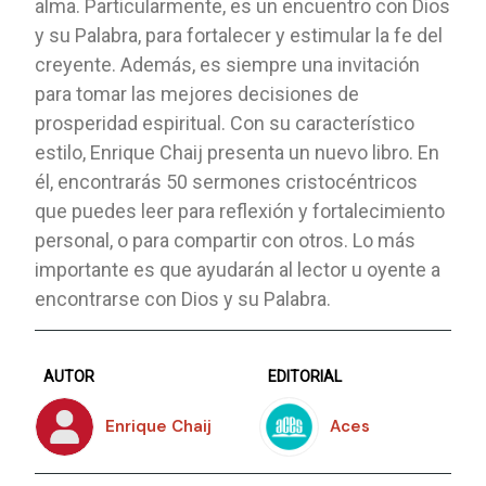
alma. Particularmente, es un encuentro con Dios
y su Palabra, para fortalecer y estimular la fe del
creyente. Además, es siempre una invitación
para tomar las mejores decisiones de
prosperidad espiritual. Con su característico
estilo, Enrique Chaij presenta un nuevo libro. En
él, encontrarás 50 sermones cristocéntricos
que puedes leer para reflexión y fortalecimiento
personal, o para compartir con otros. Lo más
importante es que ayudarán al lector u oyente a
encontrarse con Dios y su Palabra.
AUTOR
EDITORIAL
Enrique Chaij
Aces