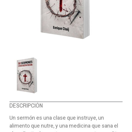
DESCRIPCIÓN
Un sermón es una clase que instruye, un
alimento que nutre, y una medicina que sana el