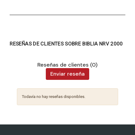
RESEÑAS DE CLIENTES SOBRE BIBLIA NRV 2000
Reseñas de clientes (0)
Enviar reseña
Todavía no hay reseñas disponibles.