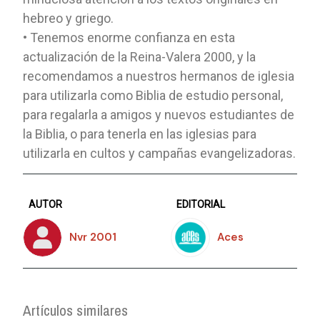
hebreo y griego.
• Tenemos enorme confianza en esta
actualización de la Reina-Valera 2000, y la
recomendamos a nuestros hermanos de iglesia
para utilizarla como Biblia de estudio personal,
para regalarla a amigos y nuevos estudiantes de
la Biblia, o para tenerla en las iglesias para
utilizarla en cultos y campañas evangelizadoras.
AUTOR
EDITORIAL
Nvr 2001
Aces
Artículos similares