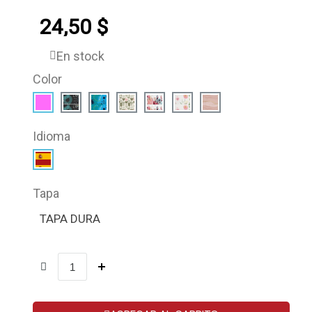
24,50 $
En stock
Color
Idioma
Tapa
TAPA DURA