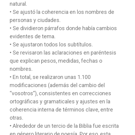
natural.
• Se ajustó la coherencia en los nombres de
personas y ciudades.
• Se dividieron párrafos donde había cambios
evidentes de tema.
• Se ajustaron todos los subtítulos.
• Se revisaron las aclaraciones en paréntesis
que explican pesos, medidas, fechas o
nombres.
• En total, se realizaron unas 1.100
modificaciones (además del cambio del
“vosotros”), consistentes en correcciones
ortográficas y gramaticales y ajustes en la
coherencia interna de términos clave, entre
otras.
• Alrededor de un tercio de la Biblia fue escrita
en género literario de poesía. Por eso, esta