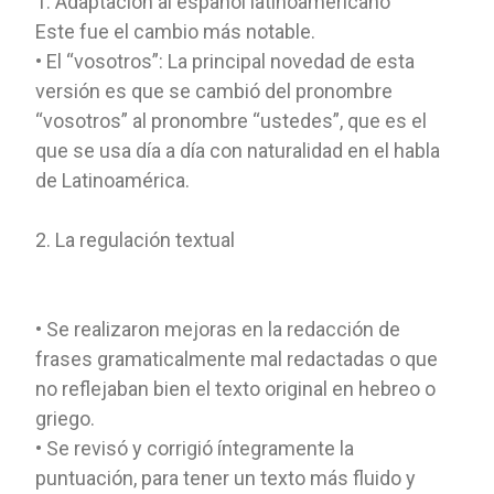
1. Adaptación al español latinoamericano
Este fue el cambio más notable.
• El “vosotros”: La principal novedad de esta
versión es que se cambió del pronombre
“vosotros” al pronombre “ustedes”, que es el
que se usa día a día con naturalidad en el habla
de Latinoamérica.
2. La regulación textual
• Se realizaron mejoras en la redacción de
frases gramaticalmente mal redactadas o que
no reflejaban bien el texto original en hebreo o
griego.
• Se revisó y corrigió íntegramente la
puntuación, para tener un texto más fluido y