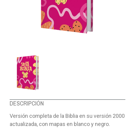
DESCRIPCIÓN
Versión completa de la Biblia en su versión 2000
actualizada, con mapas en blanco y negro.