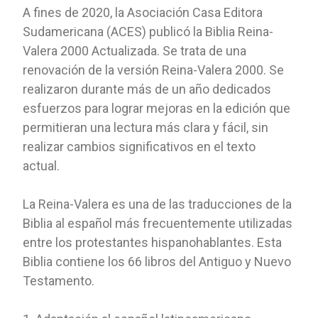
A fines de 2020, la Asociación Casa Editora
Sudamericana (ACES) publicó la Biblia Reina-
Valera 2000 Actualizada. Se trata de una
renovación de la versión Reina-Valera 2000. Se
realizaron durante más de un año dedicados
esfuerzos para lograr mejoras en la edición que
permitieran una lectura más clara y fácil, sin
realizar cambios significativos en el texto
actual.
La Reina-Valera es una de las traducciones de la
Biblia al español más frecuentemente utilizadas
entre los protestantes hispanohablantes. Esta
Biblia contiene los 66 libros del Antiguo y Nuevo
Testamento.