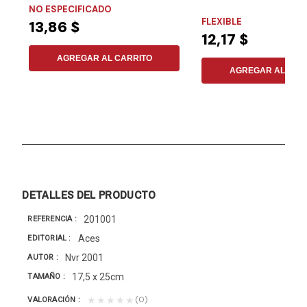
NO ESPECIFICADO
FLEXIBLE
13,86 $
12,17 $
AGREGAR AL CARRITO
AGREGAR AL CAR
DETALLES DEL PRODUCTO
201001
REFERENCIA
Aces
EDITORIAL
Nvr 2001
AUTOR
17,5 x 25cm
TAMAÑO
(0)
★★★★★
VALORACIÓN