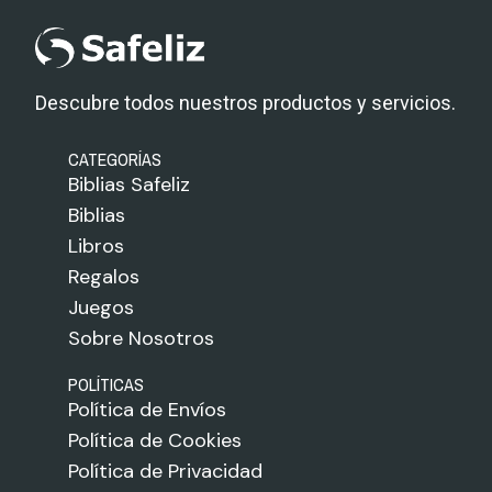
Descubre todos nuestros productos y servicios.
CATEGORÍAS
Biblias Safeliz
Biblias
Libros
Regalos
Juegos
Sobre Nosotros
POLÍTICAS
Política de Envíos
Política de Cookies
Política de Privacidad