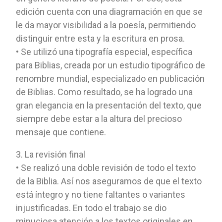
edición cuenta con una diagramación en que se
le da mayor visibilidad a la poesía, permitiendo
distinguir entre esta y la escritura en prosa.
• Se utilizó una tipografía especial, específica
para Biblias, creada por un estudio tipográfico de
renombre mundial, especializado en publicación
de Biblias. Como resultado, se ha logrado una
gran elegancia en la presentación del texto, que
siempre debe estar a la altura del precioso
mensaje que contiene.
3. La revisión final
• Se realizó una doble revisión de todo el texto
de la Biblia. Así nos aseguramos de que el texto
está íntegro y no tiene faltantes o variantes
injustificadas. En todo el trabajo se dio
minuciosa atención a los textos originales en