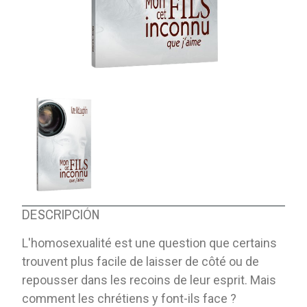
DESCRIPCIÓN
L'homosexualité est une question que certains
trouvent plus facile de laisser de côté ou de
repousser dans les recoins de leur esprit. Mais
comment les chrétiens y font-ils face ?