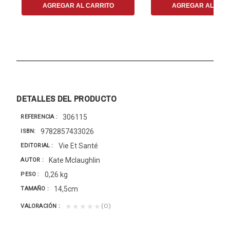
AGREGAR AL CARRITO
AGREGAR AL CAR
DETALLES DEL PRODUCTO
306115
REFERENCIA
9782857433026
ISBN
Vie Et Santé
EDITORIAL
Kate Mclaughlin
AUTOR
0,26 kg
PESO
14,5cm
TAMAÑO
(0)
★★★★★
VALORACIÓN