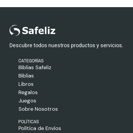
Descubre todos nuestros productos y servicios.
CATEGORÍAS
Biblias Safeliz
Biblias
Libros
Regalos
Juegos
Sobre Nosotros
POLÍTICAS
Política de Envíos