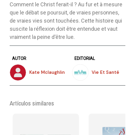
Comment le Christ ferait-il ? Au fur et à mesure
que le débat se poursuit, de vraies personnes,
de vraies vies sont touchées. Cette histoire qui
suscite la réflexion doit être entendue et vaut
vraiment la peine d'être lue.
AUTOR
EDITORIAL
Kate Mclaughlin
Vie Et Santé
Artículos similares