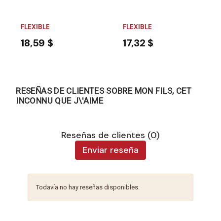
FLEXIBLE
FLEXIBLE
18,59 $
17,32 $
RESEÑAS DE CLIENTES SOBRE MON FILS, CET
INCONNU QUE J\'AIME
Reseñas de clientes (0)
Enviar reseña
Todavía no hay reseñas disponibles.