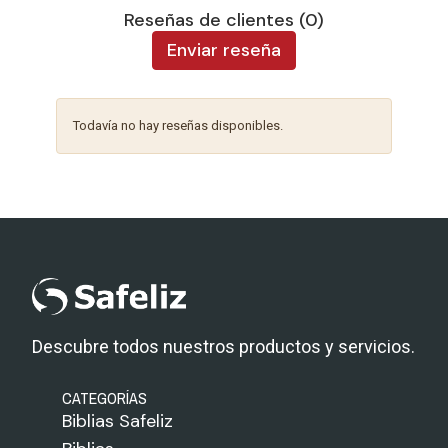
Reseñas de clientes (0)
Enviar reseña
Todavía no hay reseñas disponibles.
Descubre todos nuestros productos y servicios.
CATEGORÍAS
Biblias Safeliz