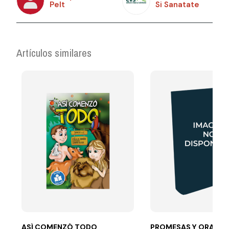
Pelt
Si Sanatate
Artículos similares
ASÍ COMENZÓ TODO
PROMESAS Y ORACIO