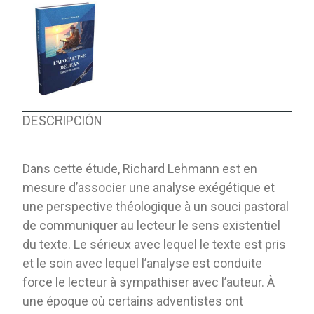
DESCRIPCIÓN
Dans cette étude, Richard Lehmann est en
mesure d’associer une analyse exégétique et
une perspective théologique à un souci pastoral
de communiquer au lecteur le sens existentiel
du texte. Le sérieux avec lequel le texte est pris
et le soin avec lequel l’analyse est conduite
force le lecteur à sympathiser avec l’auteur. À
une époque où certains adventistes ont