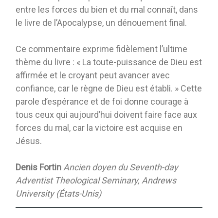
entre les forces du bien et du mal connaît, dans
le livre de l’Apocalypse, un dénouement final.
Ce commentaire exprime fidèlement l’ultime
thème du livre : « La toute-puissance de Dieu est
affirmée et le croyant peut avancer avec
confiance, car le règne de Dieu est établi. » Cette
parole d’espérance et de foi donne courage à
tous ceux qui aujourd’hui doivent faire face aux
forces du mal, car la victoire est acquise en
Jésus.
Denis Fortin
Ancien doyen du Seventh-day
Adventist Theological Seminary, Andrews
University (États-Unis)