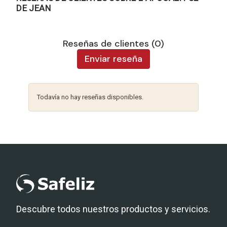
DE JEAN
Reseñas de clientes (0)
Enviar reseña
Todavía no hay reseñas disponibles.
Descubre todos nuestros productos y servicios.