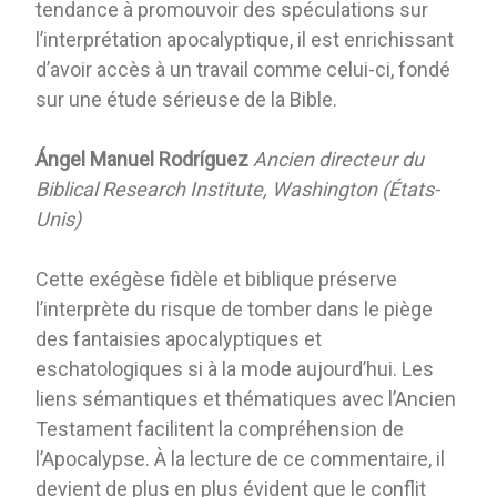
tendance à promouvoir des spéculations sur
l’interprétation apocalyptique, il est enrichissant
d’avoir accès à un travail comme celui-ci, fondé
sur une étude sérieuse de la Bible.
Ángel Manuel Rodríguez
Ancien directeur du
Biblical Research Institute, Washington (États-
Unis)
Cette exégèse fidèle et biblique préserve
l’interprète du risque de tomber dans le piège
des fantaisies apocalyptiques et
eschatologiques si à la mode aujourd’hui. Les
liens sémantiques et thématiques avec l’Ancien
Testament facilitent la compréhension de
l’Apocalypse. À la lecture de ce commentaire, il
devient de plus en plus évident que le conflit