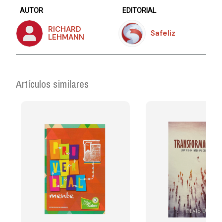
AUTOR
EDITORIAL
RICHARD
Safeliz
LEHMANN
Artículos similares