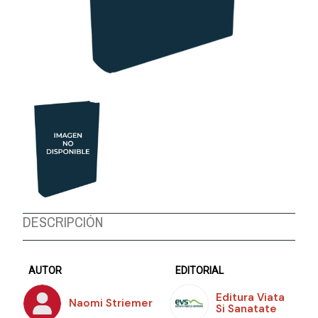
DESCRIPCIÓN
AUTOR
EDITORIAL
Editura Viata
Naomi Striemer
Si Sanatate