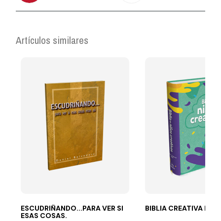
Artículos similares
ESCUDRIÑANDO...PARA VER SI
BIBLIA CREATIVA PAR
ESAS COSAS.