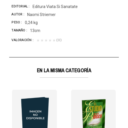
Editura Viata Si Sanatate
EDITORIAL
Naomi Striemer
AUTOR
0,24 kg
PESO
13cm
TAMAÑO
(0)
★★★★★
VALORACIÓN
EN LA MISMA CATEGORÍA
GRACIA