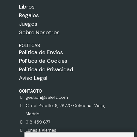
Libros
Regalos
Juegos
Sobre Nosotros
POLÍTICAS
Política de Envíos
Política de Cookies
Política de Privacidad
Aviso Legal
CONTACTO
gestion@safeliz.com
C. del Pradillo, 6, 28770 Colmenar Viejo,
Madrid
918 459 877
Lunes a Viernes