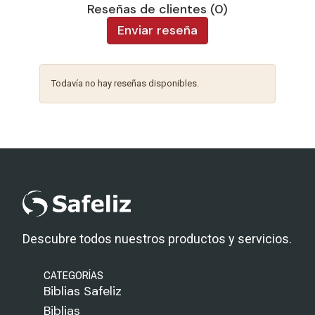
Reseñas de clientes (0)
Enviar reseña
Todavía no hay reseñas disponibles.
Descubre todos nuestros productos y servicios.
CATEGORÍAS
Biblias Safeliz
Biblias