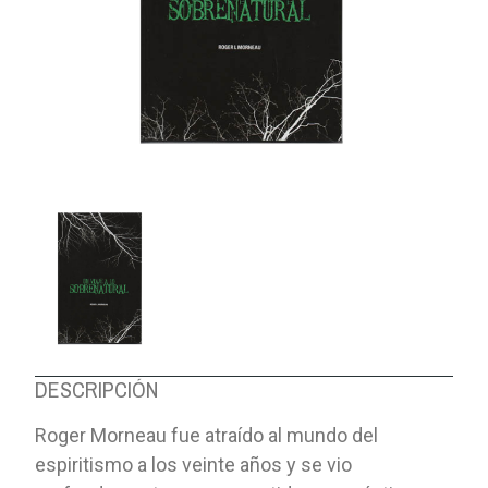
DESCRIPCIÓN
Roger Morneau fue atraído al mundo del
espiritismo a los veinte años y se vio