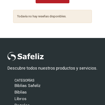
Todavía no hay reseñas disponibles.
Descubre todos nuestros productos y servicios.
CATEGORÍAS
Biblias Safeliz
Biblias
Libros