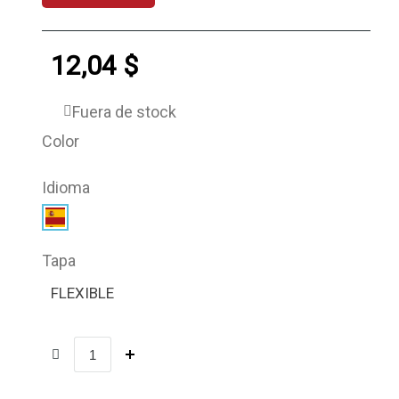
12,04 $
Fuera de stock
Color
Idioma
Tapa
FLEXIBLE