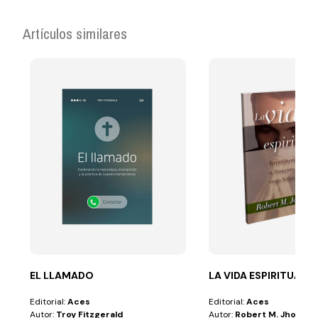
Artículos similares
EL LLAMADO
LA VIDA ESPIRITUAL
Editorial:
Aces
Editorial:
Aces
Autor:
Troy Fitzgerald
Autor:
Robert M. Jhonsto