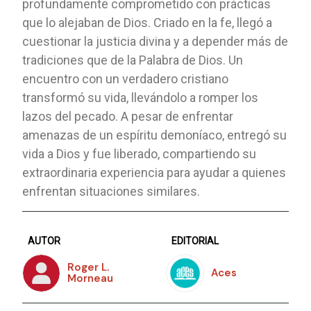
profundamente comprometido con prácticas
que lo alejaban de Dios. Criado en la fe, llegó a
cuestionar la justicia divina y a depender más de
tradiciones que de la Palabra de Dios. Un
encuentro con un verdadero cristiano
transformó su vida, llevándolo a romper los
lazos del pecado. A pesar de enfrentar
amenazas de un espíritu demoníaco, entregó su
vida a Dios y fue liberado, compartiendo su
extraordinaria experiencia para ayudar a quienes
enfrentan situaciones similares.
AUTOR
EDITORIAL
Roger L.
Aces
Morneau