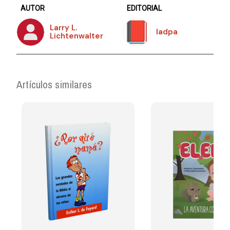
AUTOR
EDITORIAL
Larry L.
Iadpa
Lichtenwalter
Artículos similares