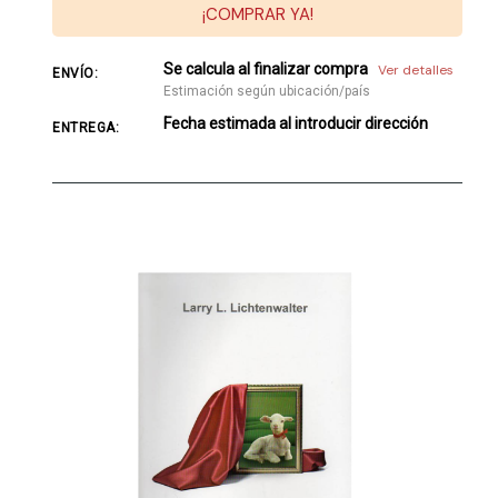
¡COMPRAR YA!
Se calcula al finalizar compra
Ver detalles
ENVÍO:
Estimación según ubicación/país
Fecha estimada al introducir dirección
ENTREGA: