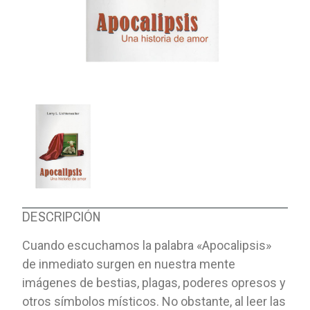
DESCRIPCIÓN
Cuando escuchamos la palabra «Apocalipsis»
de inmediato surgen en nuestra mente
imágenes de bestias, plagas, poderes opresos y
otros símbolos místicos. No obstante, al leer las