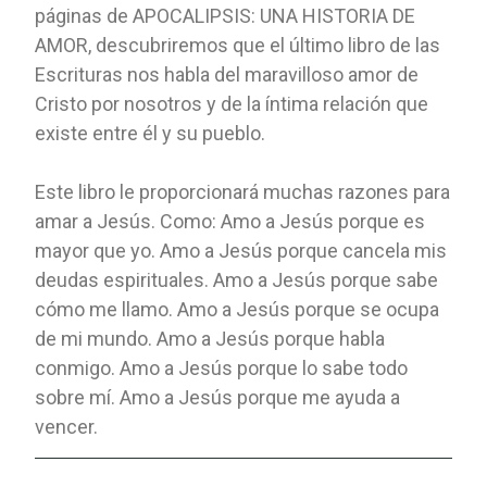
páginas de APOCALIPSIS: UNA HISTORIA DE
AMOR, descubriremos que el último libro de las
Escrituras nos habla del maravilloso amor de
Cristo por nosotros y de la íntima relación que
existe entre él y su pueblo.
Este libro le proporcionará muchas razones para
amar a Jesús. Como: Amo a Jesús porque es
mayor que yo. Amo a Jesús porque cancela mis
deudas espirituales. Amo a Jesús porque sabe
cómo me llamo. Amo a Jesús porque se ocupa
de mi mundo. Amo a Jesús porque habla
conmigo. Amo a Jesús porque lo sabe todo
sobre mí. Amo a Jesús porque me ayuda a
vencer.