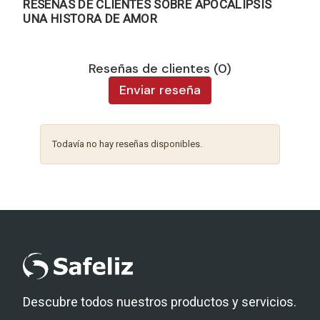
RESEÑAS DE CLIENTES SOBRE APOCALIPSIS
UNA HISTORA DE AMOR
Reseñas de clientes (0)
Enviar reseña
Todavía no hay reseñas disponibles.
Descubre todos nuestros productos y servicios.