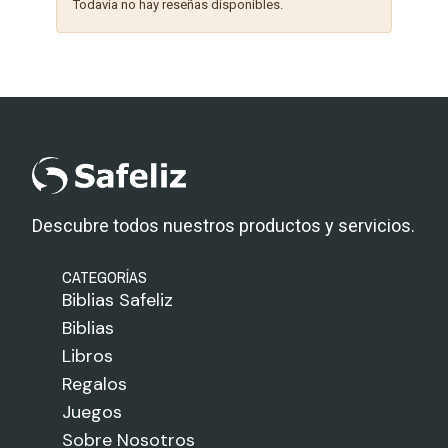
Todavía no hay reseñas disponibles.
Descubre todos nuestros productos y servicios.
CATEGORÍAS
Biblias Safeliz
Biblias
Libros
Regalos
Juegos
Sobre Nosotros