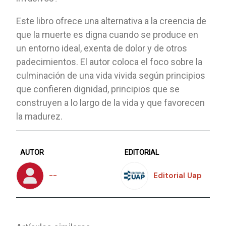
Este libro ofrece una alternativa a la creencia de
que la muerte es digna cuando se produce en
un entorno ideal, exenta de dolor y de otros
padecimientos. El autor coloca el foco sobre la
culminación de una vida vivida según principios
que confieren dignidad, principios que se
construyen a lo largo de la vida y que favorecen
la madurez.
AUTOR
EDITORIAL
--
Editorial Uap