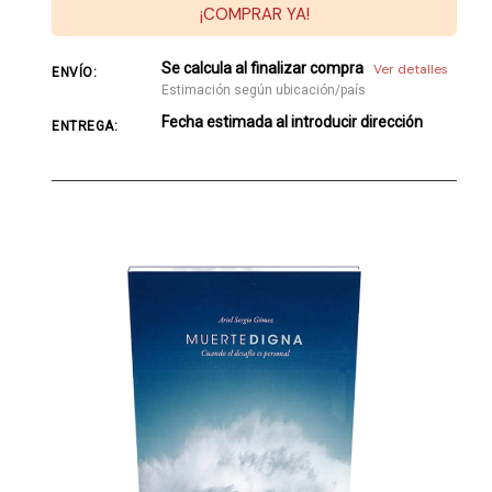
¡COMPRAR YA!
Se calcula al finalizar compra
Ver detalles
ENVÍO:
Estimación según ubicación/país
Fecha estimada al introducir dirección
ENTREGA: