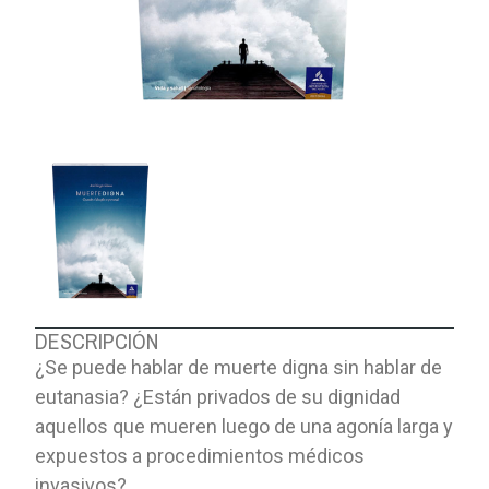
DESCRIPCIÓN
¿Se puede hablar de muerte digna sin hablar de
eutanasia? ¿Están privados de su dignidad
aquellos que mueren luego de una agonía larga y
expuestos a procedimientos médicos
invasivos?