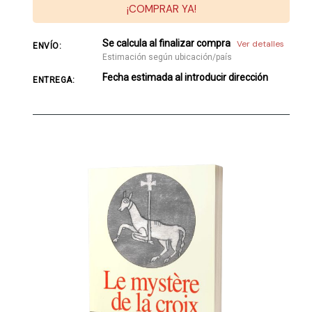
¡COMPRAR YA!
Se calcula al finalizar compra
Ver detalles
ENVÍO:
Estimación según ubicación/país
Fecha estimada al introducir dirección
ENTREGA: