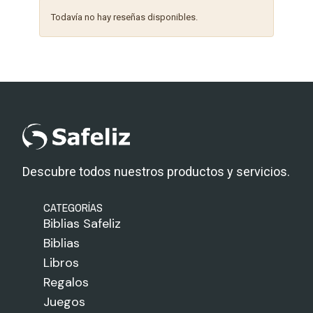
Todavía no hay reseñas disponibles.
Descubre todos nuestros productos y servicios.
CATEGORÍAS
Biblias Safeliz
Biblias
Libros
Regalos
Juegos