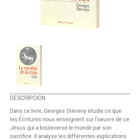
DESCRIPCIÓN
Dans ce livre, Georges Stéveny étudie ce que
les Écritures nous enseignent sur l'oeuvre de ce
Jésus qui a bouleversé le monde par son
sacrifice. Il analyse les différentes explications