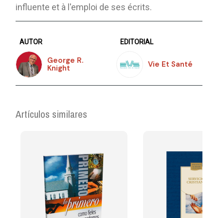
influente et à l'emploi de ses écrits.
AUTOR
EDITORIAL
George R.
Vie Et Santé
Knight
Artículos similares