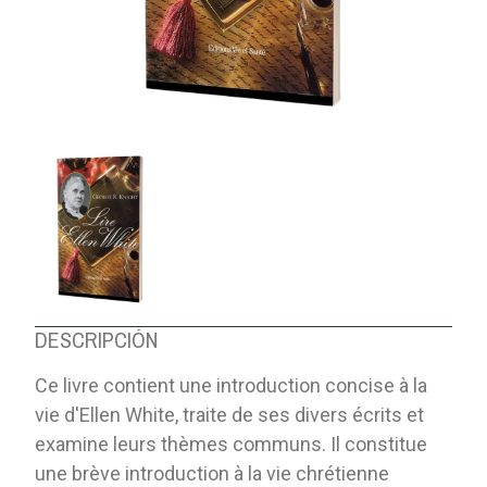
DESCRIPCIÓN
Ce livre contient une introduction concise à la
vie d'Ellen White, traite de ses divers écrits et
examine leurs thèmes communs. Il constitue
une brève introduction à la vie chrétienne