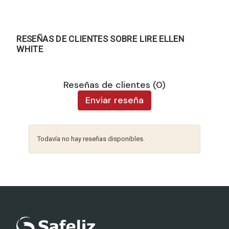
RESEÑAS DE CLIENTES SOBRE LIRE ELLEN
WHITE
Reseñas de clientes (0)
Enviar reseña
Todavía no hay reseñas disponibles.