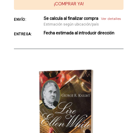
¡COMPRAR YA!
Se calcula al finalizar compra
Ver detalles
ENVÍO:
Estimación según ubicación/país
Fecha estimada al introducir dirección
ENTREGA: