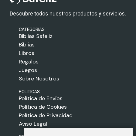
Descubre todos nuestros productos y servicios.
CATEGORÍAS
Biblias Safeliz
Biblias
Libros
Regalos
Juegos
Sobre Nosotros
POLÍTICAS
Política de Envíos
Política de Cookies
Política de Privacidad
Aviso Legal