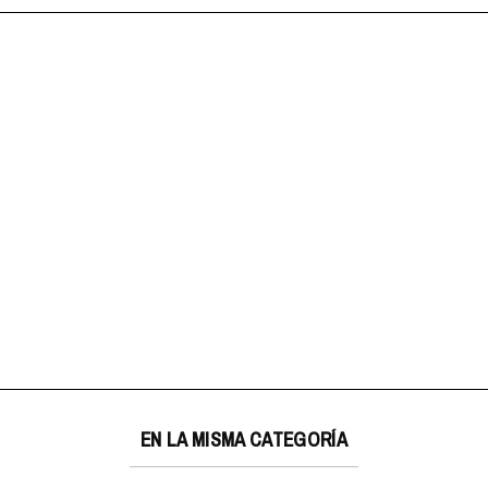
EN LA MISMA CATEGORÍA