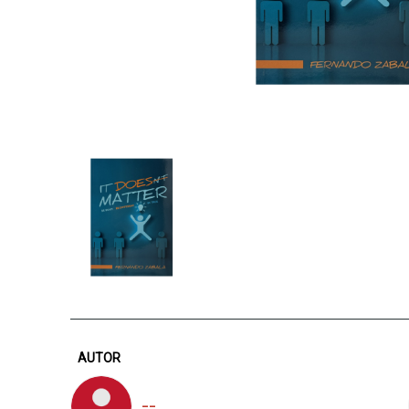
AUTOR
--