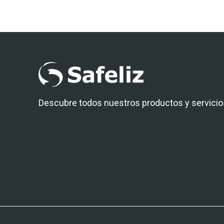
Descubre todos nuestros productos y servicio