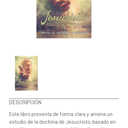
DESCRIPCIÓN
Este libro presenta de forma clara y amena un
estudio de la doctrina de Jesucristo, basado en