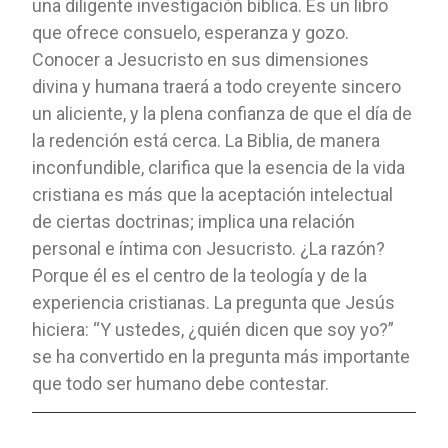
una diligente investigación bíblica. Es un libro
que ofrece consuelo, esperanza y gozo.
Conocer a Jesucristo en sus dimensiones
divina y humana traerá a todo creyente sincero
un aliciente, y la plena confianza de que el día de
la redención está cerca. La Biblia, de manera
inconfundible, clarifica que la esencia de la vida
cristiana es más que la aceptación intelectual
de ciertas doctrinas; implica una relación
personal e íntima con Jesucristo. ¿La razón?
Porque él es el centro de la teología y de la
experiencia cristianas. La pregunta que Jesús
hiciera: “Y ustedes, ¿quién dicen que soy yo?”
se ha convertido en la pregunta más importante
que todo ser humano debe contestar.