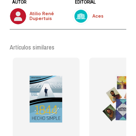
AUTOR
EDITORIAL
Atilio René
Aces
Dupertuis
Artículos similares