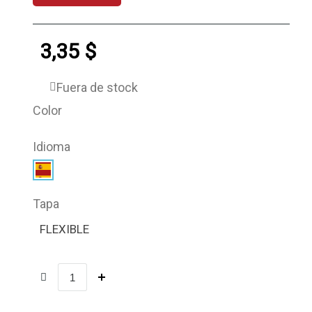
3,35 $
Fuera de stock
Color
Idioma
Tapa
FLEXIBLE