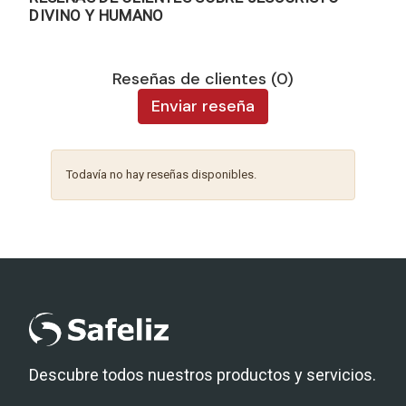
DIVINO Y HUMANO
Reseñas de clientes (0)
Enviar reseña
Todavía no hay reseñas disponibles.
Descubre todos nuestros productos y servicios.