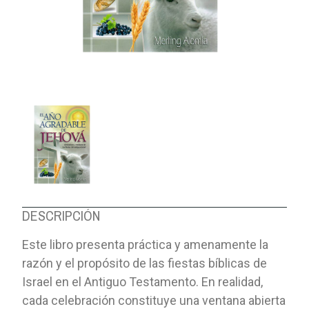
DESCRIPCIÓN
Este libro presenta práctica y amenamente la
razón y el propósito de las fiestas bíblicas de
Israel en el Antiguo Testamento. En realidad,
cada celebración constituye una ventana abierta