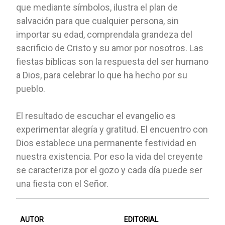
que mediante símbolos, ilustra el plan de
salvación para que cualquier persona, sin
importar su edad, comprendala grandeza del
sacrificio de Cristo y su amor por nosotros. Las
fiestas bíblicas son la respuesta del ser humano
a Dios, para celebrar lo que ha hecho por su
pueblo.
El resultado de escuchar el evangelio es
experimentar alegría y gratitud. El encuentro con
Dios establece una permanente festividad en
nuestra existencia. Por eso la vida del creyente
se caracteriza por el gozo y cada día puede ser
una fiesta con el Señor.
AUTOR
EDITORIAL