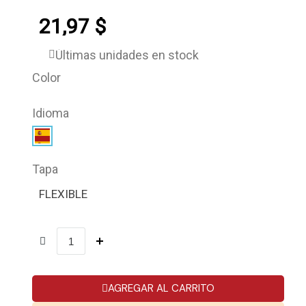
21,97 $
Últimas unidades en stock
Color
Idioma
Tapa
FLEXIBLE
AGREGAR AL CARRITO