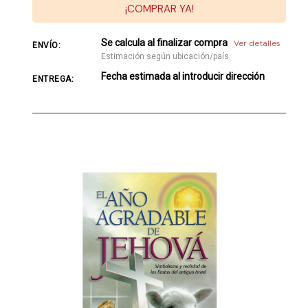
¡COMPRAR YA!
Se calcula al finalizar compra
Ver detalles
ENVÍO:
Estimación según ubicación/país
Fecha estimada al introducir dirección
ENTREGA: