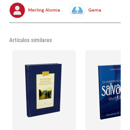
Merling Alomia
Gema
Artículos similares