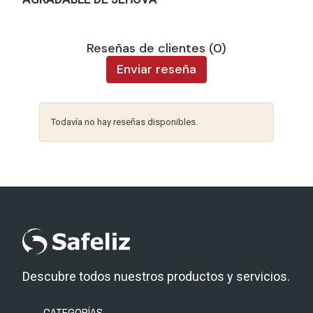
Reseñas de clientes (0)
Enviar reseña
Todavía no hay reseñas disponibles.
Descubre todos nuestros productos y servicios.
CATEGORÍAS