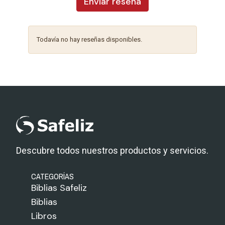
Enviar reseña
Todavía no hay reseñas disponibles.
Descubre todos nuestros productos y servicios.
CATEGORÍAS
Biblias Safeliz
Biblias
Libros