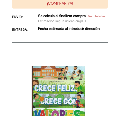
¡COMPRAR YA!
Se calcula al finalizar compra
Ver detalles
ENVÍO:
Estimación según ubicación/país
Fecha estimada al introducir dirección
ENTREGA: