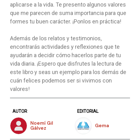
aplicarse a la vida. Te presento algunos valores
que me parecen de suma importancia para que
formes tu buen carácter. ¡Ponlos en práctica!
Además de los relatos y testimonios,
encontrarás actividades y reflexiones que te
ayudarán a decidir cómo hacerlos parte de tu
vida diaria. ¡Espero que disfrutes la lectura de
este libro y seas un ejemplo para los demás de
cuán felices podemos ser si vivimos con
valores!
AUTOR
EDITORIAL
Noemí Gil
Gema
Gálvez