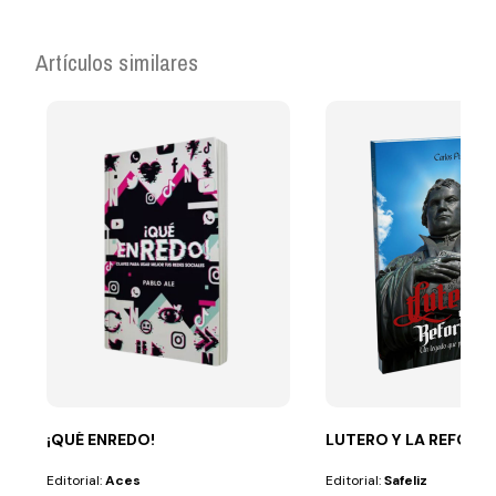
Artículos similares
¡QUÉ ENREDO!
LUTERO Y LA REFORM
Editorial:
Aces
Editorial:
Safeliz