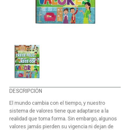
DESCRIPCIÓN
El mundo cambia con el tiempo, y nuestro
sistema de valores tiene que adaptarse a la
realidad que toma forma. Sin embargo, algunos
valores jamás pierden su vigencia ni dejan de