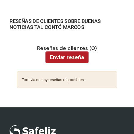
RESEÑAS DE CLIENTES SOBRE BUENAS
NOTICIAS TAL CONTÓ MARCOS
Reseñas de clientes (0)
Enviar reseña
Todavía no hay reseñas disponibles.