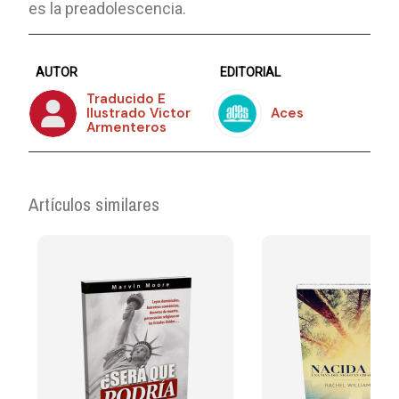
es la preadolescencia.
AUTOR
EDITORIAL
Traducido E
Ilustrado Victor
Aces
Armenteros
Artículos similares