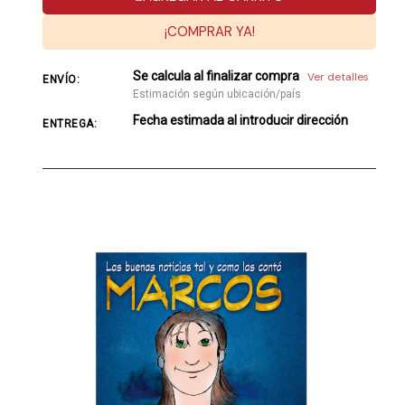
¡COMPRAR YA!
Se calcula al finalizar compra
Ver detalles
ENVÍO:
Estimación según ubicación/país
Fecha estimada al introducir dirección
ENTREGA: