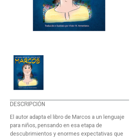
DESCRIPCIÓN
El autor adapta el libro de Marcos a un lenguaje
para niños, pensando en esa etapa de
descubrimientos y enormes expectativas que