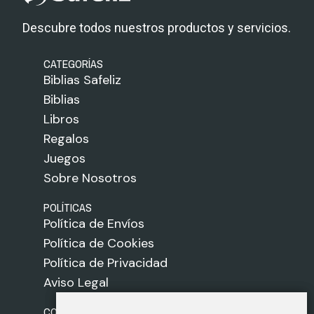
Descubre todos nuestros productos y servicios.
CATEGORÍAS
Biblias Safeliz
Biblias
Libros
Regalos
Juegos
Sobre Nosotros
POLÍTICAS
Política de Envíos
Política de Cookies
Política de Privacidad
Aviso Legal
CONTACTO