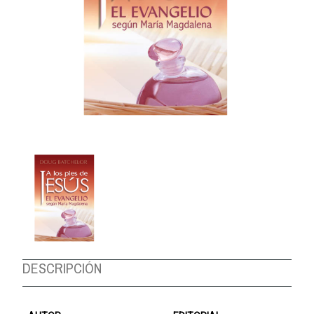
DESCRIPCIÓN