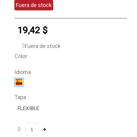
Fuera de stock
19,42 $
Fuera de stock
Color
Idioma
Tapa
FLEXIBLE