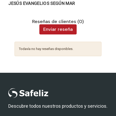
JESÚS EVANGELIOS SEGÚN MAR
Reseñas de clientes (0)
Enviar reseña
Todavía no hay reseñas disponibles.
Descubre todos nuestros productos y servicios.