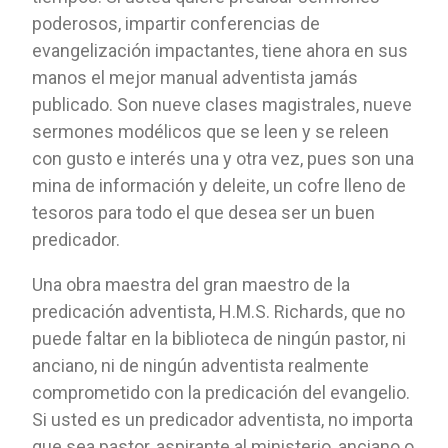
poderosos, impartir conferencias de
evangelización impactantes, tiene ahora en sus
manos el mejor manual adventista jamás
publicado. Son nueve clases magistrales, nueve
sermones modélicos que se leen y se releen
con gusto e interés una y otra vez, pues son una
mina de información y deleite, un cofre lleno de
tesoros para todo el que desea ser un buen
predicador.
Una obra maestra del gran maestro de la
predicación adventista, H.M.S. Richards, que no
puede faltar en la biblioteca de ningún pastor, ni
anciano, ni de ningún adventista realmente
comprometido con la predicación del evangelio.
Si usted es un predicador adventista, no importa
que sea pastor, aspirante al ministerio, anciano o