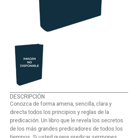
DESCRIPCIÓN
Conozca de forma amena, sencilla, clara y
directa todos los principios y reglas de la
predicación. Un libro que le revela los secretos
de los más grandes predicadores de todos los
tiempos. Si usted quiere predicar sermones