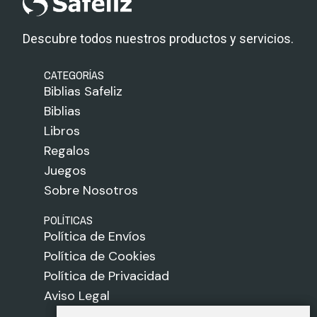
Descubre todos nuestros productos y servicios.
CATEGORÍAS
Biblias Safeliz
Biblias
Libros
Regalos
Juegos
Sobre Nosotros
POLÍTICAS
Política de Envíos
Política de Cookies
Política de Privacidad
Aviso Legal