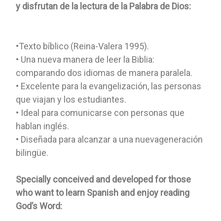
y disfrutan de la lectura de la Palabra de Dios:
•Texto bíblico (Reina-Valera 1995).
• Una nueva manera de leer la Biblia:
comparando dos idiomas de manera paralela.
• Excelente para la evangelización, las personas
que viajan y los estudiantes.
• Ideal para comunicarse con personas que
hablan inglés.
• Diseñada para alcanzar a una nuevageneración
bilingüe.
Specially conceived and developed for those
who want to learn Spanish and enjoy reading
God’s Word: