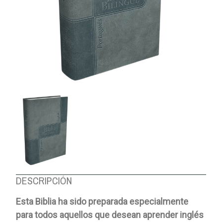
DESCRIPCIÓN
Esta Biblia ha sido preparada especialmente
para todos aquellos que desean aprender inglés