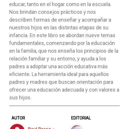
educar, tanto en el hogar como en la escuela.
Nos brindan consejos prácticos y nos
describen formas de enseñar y acompañar a
nuestros hijos en las distintas etapas de su
infancia. En este libro se abordan nueve temas
fundamentales, comenzando por la educación
en la familia, que nos enseña los principios de la
relación familiar y su entorno, y ayuda a los
padres a adoptar una acción educativa más
eficiente. La herramienta ideal para aquellos
padres y madres que buscan orientación para
ofrecer una educación adecuada y con valores a
sus hijos.
AUTOR
EDITORIAL