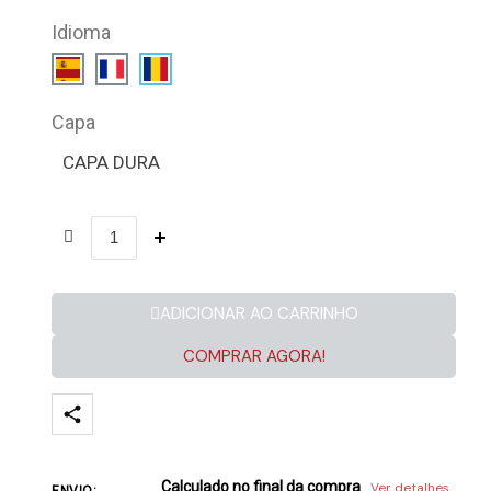
Idioma
Capa
CAPA DURA
ADICIONAR AO CARRINHO
COMPRAR AGORA!
Calculado no final da compra
Ver detalhes
ENVIO: