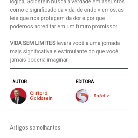
lógica, Goldstein busca a verdade em assuntos
como o significado da vida, de onde viemos, as
leis que nos protegem da dor e por que
podemos acreditar em um futuro promissor.
VIDA SEM LIMITES
levará você a uma jornada
mais significativa e estimulante do que você
jamais poderia imaginar.
AUTOR
EDITORA
Clifford
Safeliz
Goldstein
Artigos semelhantes