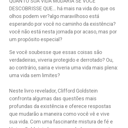
QUANTO SUA VIDA MUDARIA SE VOCÊ
DESCOBRISSE QUE... há mais na vida do que os
olhos podem ver?algo maravilhoso está
esperando por você no caminho da existência?
você não está nesta jornada por acaso, mas por
um propósito especial?
Se você soubesse que essas coisas são
verdadeiras, viveria protegido e derrotado? Ou,
ao contrário, sairia e viveria uma vida mais plena:
uma vida sem limites?
Neste livro revelador, Clifford Goldstein
confronta algumas das questões mais
profundas da existência e oferece respostas
que mudarão a maneira como você vê e vive
sua vida. Com uma fascinante mistura de fé e