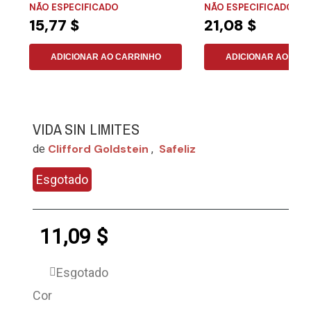
NÃO ESPECIFICADO
NÃO ESPECIFICADO
15,77 $
21,08 $
ADICIONAR AO CARRINHO
ADICIONAR AO CAR
VIDA SIN LIMITES
Clifford Goldstein
Safeliz
de
,
Esgotado
11,09 $
Esgotado
Cor