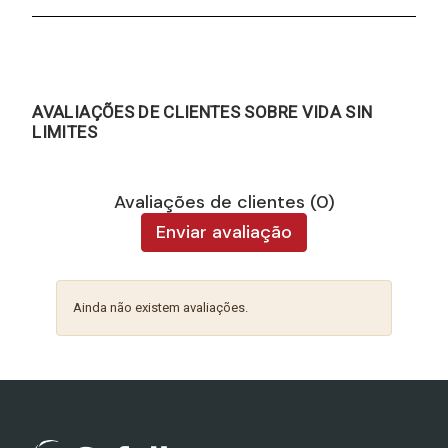
AVALIAÇÕES DE CLIENTES SOBRE VIDA SIN
LIMITES
Avaliações de clientes (0)
Enviar avaliação
Ainda não existem avaliações.