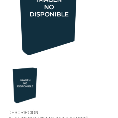
DESCRIPCIÓN