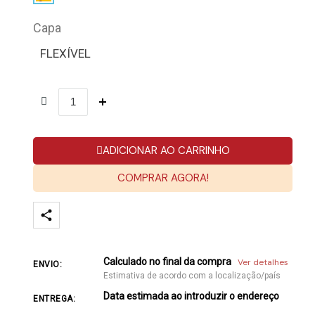
Capa
FLEXÍVEL
ADICIONAR AO CARRINHO
COMPRAR AGORA!
Calculado no final da compra
Ver detalhes
ENVIO:
Estimativa de acordo com a localização/país
Data estimada ao introduzir o endereço
ENTREGA: