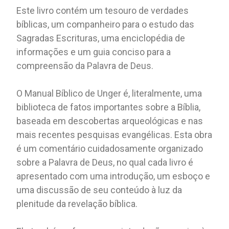
Este livro contém um tesouro de verdades
bíblicas, um companheiro para o estudo das
Sagradas Escrituras, uma enciclopédia de
informações e um guia conciso para a
compreensão da Palavra de Deus.
O Manual Bíblico de Unger é, literalmente, uma
biblioteca de fatos importantes sobre a Bíblia,
baseada em descobertas arqueológicas e nas
mais recentes pesquisas evangélicas. Esta obra
é um comentário cuidadosamente organizado
sobre a Palavra de Deus, no qual cada livro é
apresentado com uma introdução, um esboço e
uma discussão de seu conteúdo à luz da
plenitude da revelação bíblica.