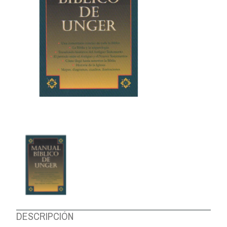
DESCRIPCIÓN