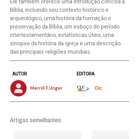
Ele também oferece uma introdução concisa à
Bíblia, incluindo seu contexto histórico e
arqueológico, uma história da formação e
preservação da Bíblia, um esboço do período
intertestamentário, estatísticas úteis, uma
sinopse da história da igreja e uma descrição
das principais religiões mundiais.
AUTOR
EDITORA
Merrill F.Unger
Clc
Artigos semelhantes