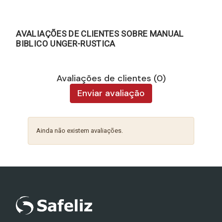
AVALIAÇÕES DE CLIENTES SOBRE MANUAL
BIBLICO UNGER-RUSTICA
Avaliações de clientes (0)
Enviar avaliação
Ainda não existem avaliações.