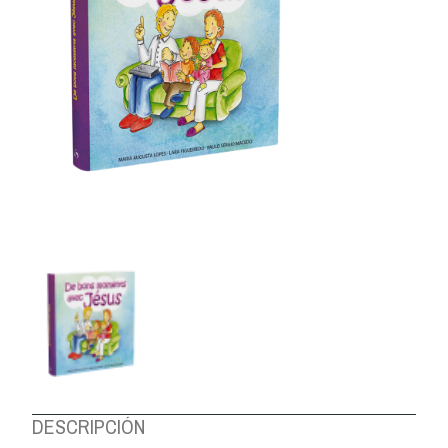
DESCRIPCIÓN