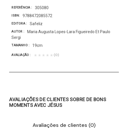
305080
REFERÊNCIA
9788472085572
ISBN
Safeliz
EDITORA
Maria Augusta Lopes-Lara Figueiredo Et Paulo
AUTOR
Sergi
19cm
TAMANHO
(0)
★★★★★
AVALIAÇÃO
AVALIAÇÕES DE CLIENTES SOBRE DE BONS
MOMENTS AVEC JÉSUS
Avaliações de clientes (0)