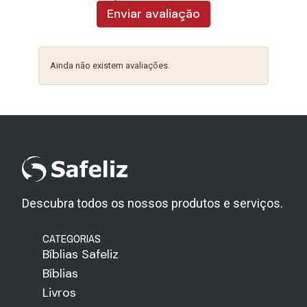
Enviar avaliação
Ainda não existem avaliações.
Descubra todos os nossos produtos e serviços.
CATEGORIAS
Bíblias Safeliz
Bíblias
Livros