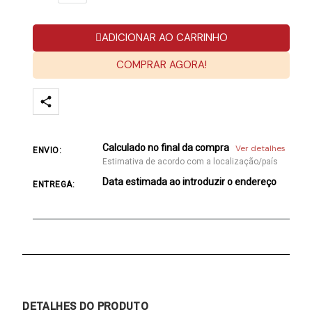
ADICIONAR AO CARRINHO
COMPRAR AGORA!
Calculado no final da compra
Ver detalhes
ENVIO:
Estimativa de acordo com a localização/país
Data estimada ao introduzir o endereço
ENTREGA:
DETALHES DO PRODUTO