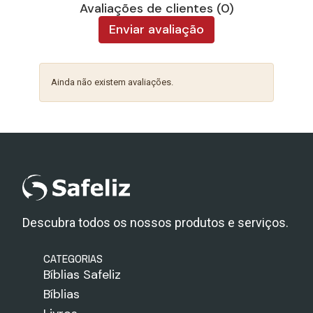
Avaliações de clientes (0)
Enviar avaliação
Ainda não existem avaliações.
Descubra todos os nossos produtos e serviços.
CATEGORIAS
Bíblias Safeliz
Bíblias