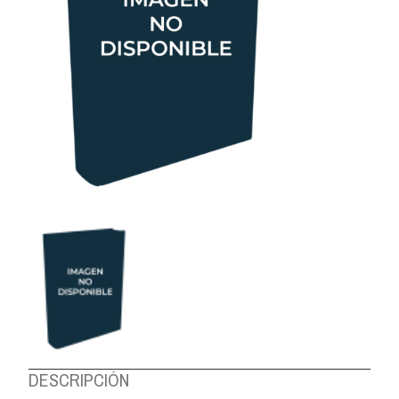
DESCRIPCIÓN