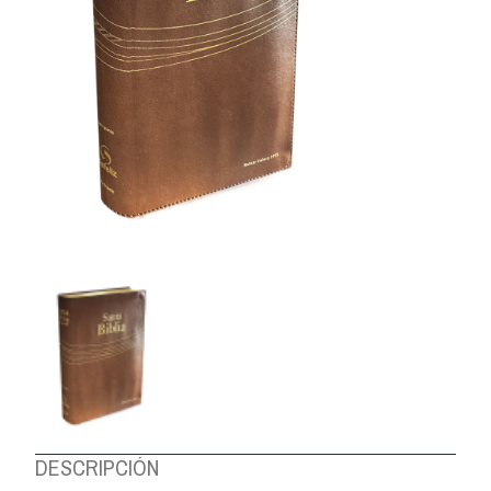
DESCRIPCIÓN