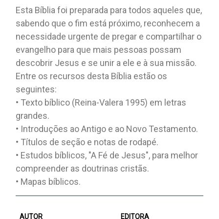
Esta Bíblia foi preparada para todos aqueles que,
sabendo que o fim está próximo, reconhecem a
necessidade urgente de pregar e compartilhar o
evangelho para que mais pessoas possam
descobrir Jesus e se unir a ele e à sua missão.
Entre os recursos desta Bíblia estão os
seguintes:
• Texto bíblico (Reina-Valera 1995) em letras
grandes.
• Introduções ao Antigo e ao Novo Testamento.
• Títulos de seção e notas de rodapé.
• Estudos bíblicos, "A Fé de Jesus", para melhor
compreender as doutrinas cristãs.
• Mapas bíblicos.
AUTOR
EDITORA