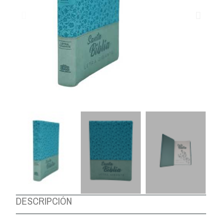
DESCRIPCIÓN