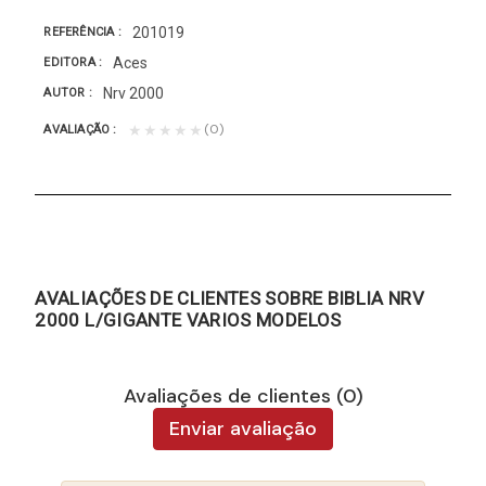
201019
REFERÊNCIA
Aces
EDITORA
Nrv 2000
AUTOR
(0)
★★★★★
AVALIAÇÃO
AVALIAÇÕES DE CLIENTES SOBRE BIBLIA NRV
2000 L/GIGANTE VARIOS MODELOS
Avaliações de clientes (0)
Enviar avaliação