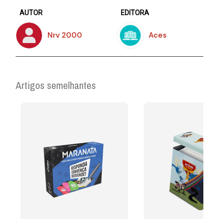
AUTOR
EDITORA
Nrv 2000
Aces
Artigos semelhantes