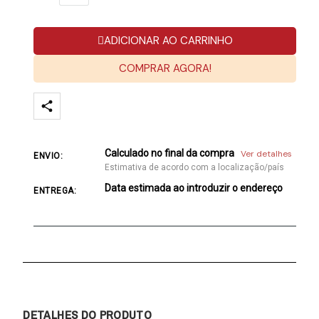
ADICIONAR AO CARRINHO
COMPRAR AGORA!
Calculado no final da compra
Ver detalhes
ENVIO:
Estimativa de acordo com a localização/país
Data estimada ao introduzir o endereço
ENTREGA:
DETALHES DO PRODUTO