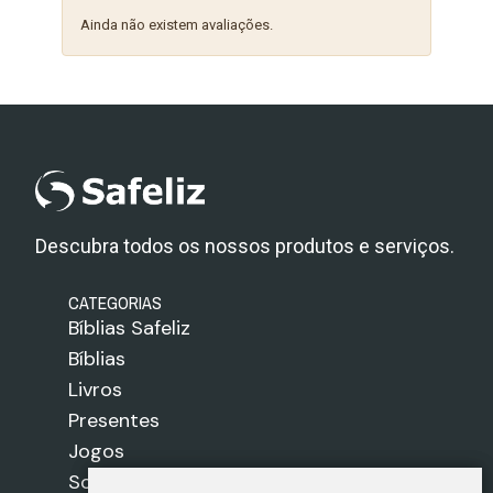
Ainda não existem avaliações.
Descubra todos os nossos produtos e serviços.
CATEGORIAS
Bíblias Safeliz
Bíblias
Livros
Presentes
Jogos
Sobre nós