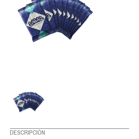
DESCRIPCIÓN