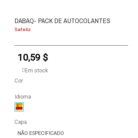
DABAQ- PACK DE AUTOCOLANTES
Safeliz
10,59 $
Em stock
Cor
Idioma
Capa
NÃO ESPECIFICADO