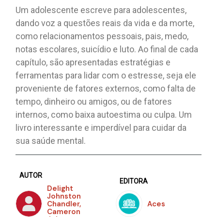
Um adolescente escreve para adolescentes,
dando voz a questões reais da vida e da morte,
como relacionamentos pessoais, pais, medo,
notas escolares, suicídio e luto. Ao final de cada
capítulo, são apresentadas estratégias e
ferramentas para lidar com o estresse, seja ele
proveniente de fatores externos, como falta de
tempo, dinheiro ou amigos, ou de fatores
internos, como baixa autoestima ou culpa. Um
livro interessante e imperdível para cuidar da
sua saúde mental.
AUTOR
EDITORA
Delight
Johnston
Chandler,
Aces
Cameron