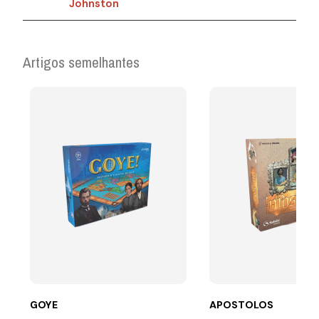
Johnston
Artigos semelhantes
GOYE
APOSTOLOS