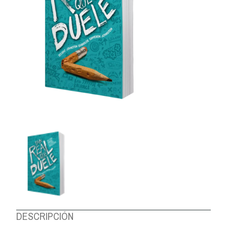
DESCRIPCIÓN