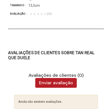
13,5cm
TAMANHO
(0)
★★★★★
AVALIAÇÃO
AVALIAÇÕES DE CLIENTES SOBRE TAN REAL
QUE DUELE
Avaliações de clientes (0)
Enviar avaliação
Ainda não existem avaliações.