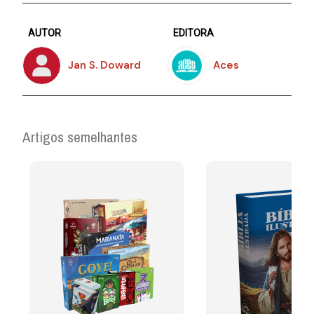
AUTOR
EDITORA
Jan S. Doward
Aces
Artigos semelhantes