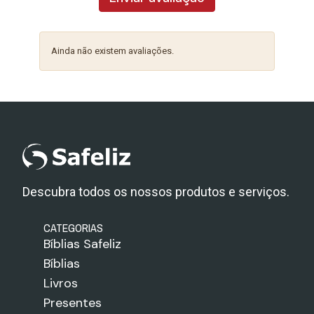
Ainda não existem avaliações.
Descubra todos os nossos produtos e serviços.
CATEGORIAS
Bíblias Safeliz
Bíblias
Livros
Presentes