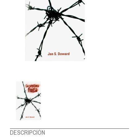
DESCRIPCIÓN