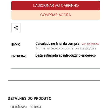
ADICIONAR AO CARRINHO
COMPRAR AGORA!
Calculado no final da compra
Ver detalhes
ENVIO:
Estimativa de acordo com a localização/país
Data estimada ao introduzir o endereço
ENTREGA:
DETALHES DO PRODUTO
301853
REFERÊNCIA