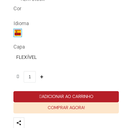
Cor
Idioma
Capa
FLEXÍVEL
ADICIONAR AO CARRINHO
COMPRAR AGORA!