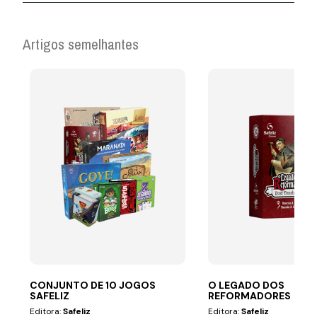
Artigos semelhantes
CONJUNTO DE 10 JOGOS
O LEGADO DOS
SAFELIZ
REFORMADORES
Editora:
Safeliz
Editora:
Safeliz