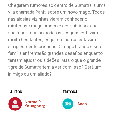
Chegaram rumores ao centro de Sumatra, a uma
vila chamada Pahit, sobre um novo mago. Todos
nas aldeias vizinhas vieram conhecer o
misterioso mago branco e descobrir por que
sua magia era tão poderosa. Alguns estavam
muito hesitantes, enquanto outros estavam
simplesmente curiosos. O mago branco e sua
família enfrentarão grandes desafios enquanto
tentam ajudar os aldeões. Mas o que o grande
tigre de Sumatra tem a ver com isso? Será um
inimigo ou um aliado?
AUTOR
EDITORA
Norma R.
Aces
Youngberg