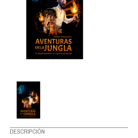
DESCRIPCIÓN