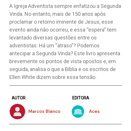
A Igreja Adventista sempre enfatizou a Segunda
Vinda. No entanto, mais de 150 anos após
proclamar o retorno iminente de Jesus, esse
evento ainda não ocorreu, e essa “espera” tem
levantado diversas questões entre os
adventistas: Há um “atraso”? Podemos
antecipar a Segunda Vinda? Este livro apresenta
brevemente os pontos de vista opostos e, em
seguida, analisa o que a Bíblia e os escritos de
Ellen White dizem sobre essa tensão.
AUTOR
EDITORA
Marcos Blanco
Aces