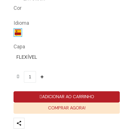
Cor
Idioma
Capa
FLEXÍVEL
ADICIONAR AO CARRINHO
COMPRAR AGORA!