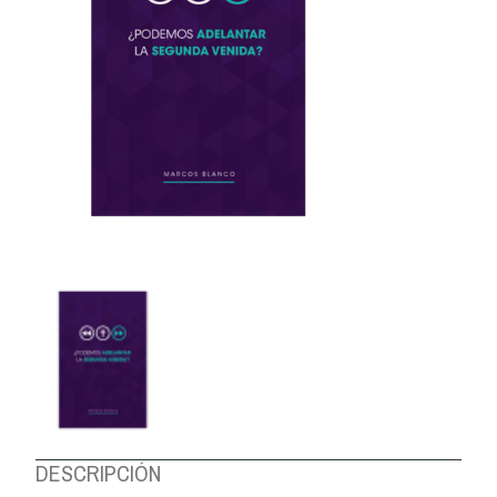
DESCRIPCIÓN