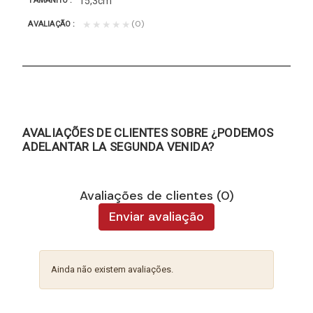
15,3cm
TAMANHO
(0)
★★★★★
AVALIAÇÃO
AVALIAÇÕES DE CLIENTES SOBRE ¿PODEMOS
ADELANTAR LA SEGUNDA VENIDA?
Avaliações de clientes (0)
Enviar avaliação
Ainda não existem avaliações.