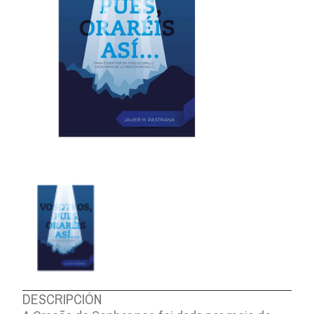
DESCRIPCIÓN