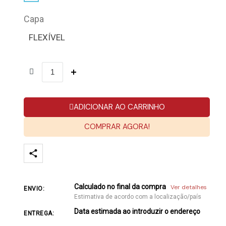
Capa
FLEXÍVEL
ADICIONAR AO CARRINHO
COMPRAR AGORA!
Calculado no final da compra
Ver detalhes
ENVIO:
Estimativa de acordo com a localização/país
Data estimada ao introduzir o endereço
ENTREGA: