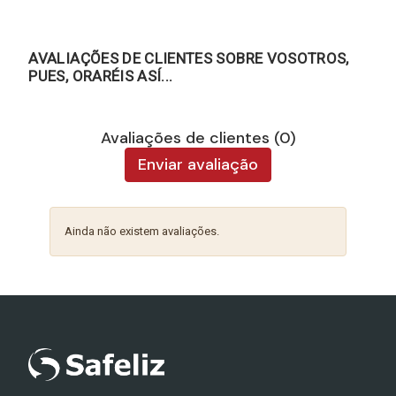
AVALIAÇÕES DE CLIENTES SOBRE VOSOTROS,
PUES, ORARÉIS ASÍ...
Avaliações de clientes (0)
Enviar avaliação
Ainda não existem avaliações.