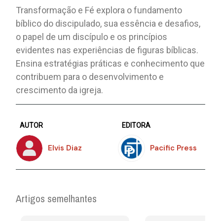
Transformação e Fé explora o fundamento
bíblico do discipulado, sua essência e desafios,
o papel de um discípulo e os princípios
evidentes nas experiências de figuras bíblicas.
Ensina estratégias práticas e conhecimento que
contribuem para o desenvolvimento e
crescimento da igreja.
AUTOR
EDITORA
Elvis Diaz
Pacific Press
Artigos semelhantes