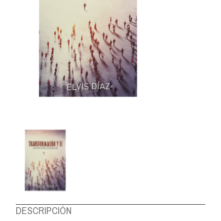
DESCRIPCIÓN