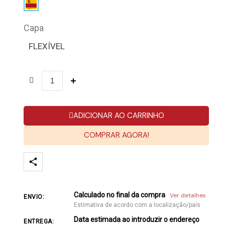
Capa
FLEXÍVEL
ADICIONAR AO CARRINHO
COMPRAR AGORA!
Calculado no final da compra
Ver detalhes
ENVIO:
Estimativa de acordo com a localização/país
Data estimada ao introduzir o endereço
ENTREGA: