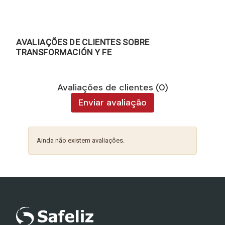
AVALIAÇÕES DE CLIENTES SOBRE
TRANSFORMACIÓN Y FE
Avaliações de clientes (0)
Enviar avaliação
Ainda não existem avaliações.