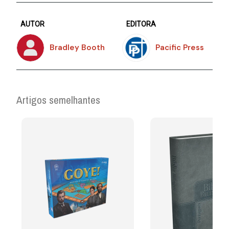
AUTOR
EDITORA
Bradley Booth
Pacific Press
Artigos semelhantes