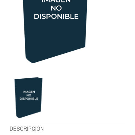
DESCRIPCIÓN