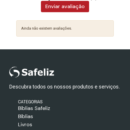
Enviar avaliação
Ainda não existem avaliações.
Descubra todos os nossos produtos e serviços.
CATEGORIAS
Bíblias Safeliz
Bíblias
Livros