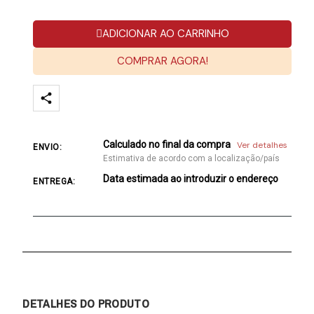
ADICIONAR AO CARRINHO
COMPRAR AGORA!
Calculado no final da compra
Ver detalhes
ENVIO:
Estimativa de acordo com a localização/país
Data estimada ao introduzir o endereço
ENTREGA:
DETALHES DO PRODUTO