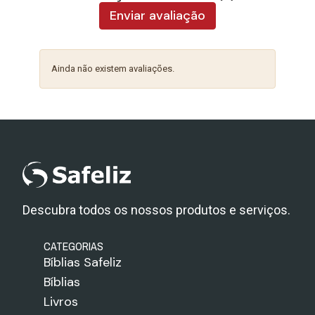
Enviar avaliação
Ainda não existem avaliações.
Descubra todos os nossos produtos e serviços.
CATEGORIAS
Bíblias Safeliz
Bíblias
Livros