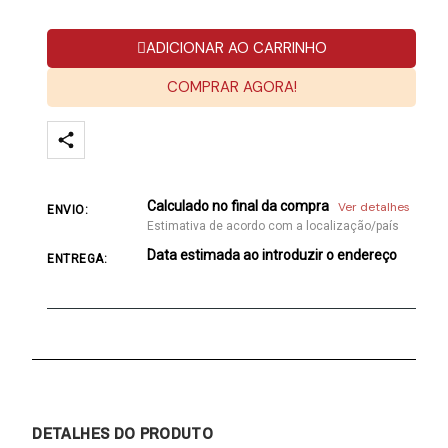
ADICIONAR AO CARRINHO
COMPRAR AGORA!
Calculado no final da compra
Ver detalhes
ENVIO:
Estimativa de acordo com a localização/país
Data estimada ao introduzir o endereço
ENTREGA:
DETALHES DO PRODUTO