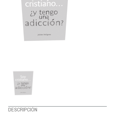
DESCRIPCIÓN