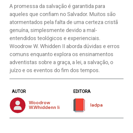
A promessa da salvação é garantida para
aqueles que confiam no Salvador. Muitos são
atormentados pela falta de uma certeza cristã
genuína, simplesmente devido a mal-
entendidos teológicos e experienciais.
Woodrow W. Whidden II aborda dúvidas e erros
comuns enquanto explora os ensinamentos
adventistas sobre a graça, a lei, a salvação, o
juízo e os eventos do fim dos tempos.
AUTOR
EDITORA
Woodrow
Iadpa
W.Whiddenn Ii