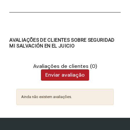
AVALIAÇÕES DE CLIENTES SOBRE SEGURIDAD
MI SALVACIÓN EN EL JUICIO
Avaliações de clientes (0)
Enviar avaliação
Ainda não existem avaliações.