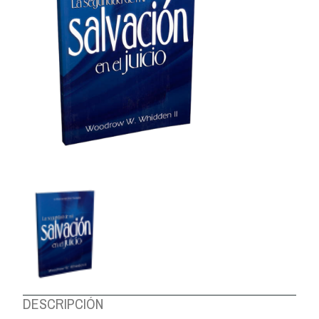
DESCRIPCIÓN