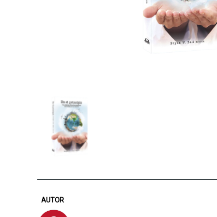
AUTOR