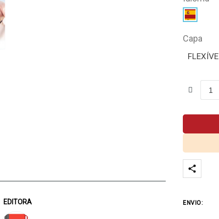
Capa
FLEXÍVE
EDITORA
ENVIO: