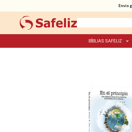
Envio g
BÍBLIAS SAFELIZ