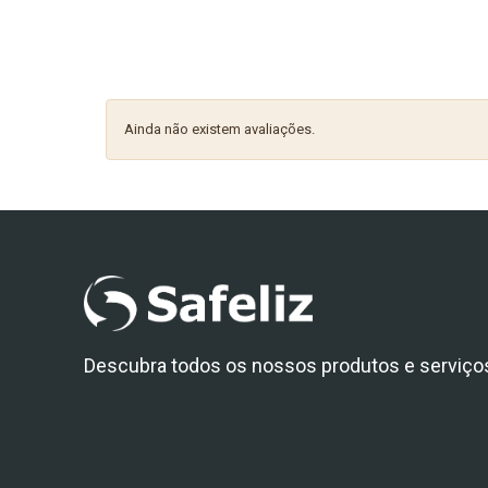
Ainda não existem avaliações.
Descubra todos os nossos produtos e serviço