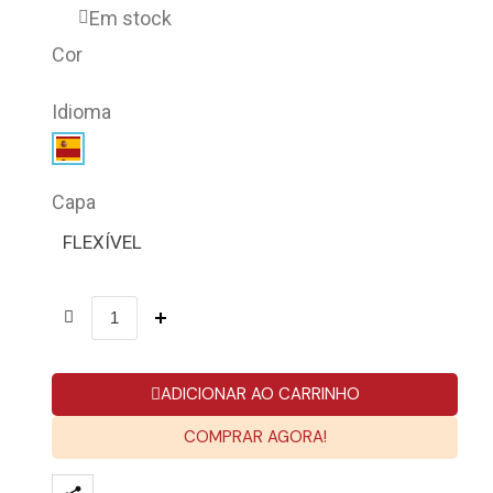
Em stock
Cor
Idioma
Capa
FLEXÍVEL
ADICIONAR AO CARRINHO
COMPRAR AGORA!