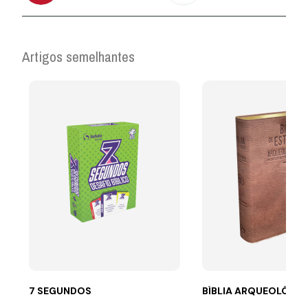
Artigos semelhantes
7 SEGUNDOS
BÍBLIA ARQUEOLÓGICA