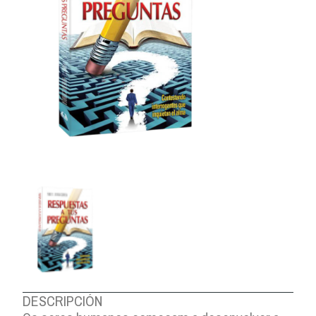
DESCRIPCIÓN