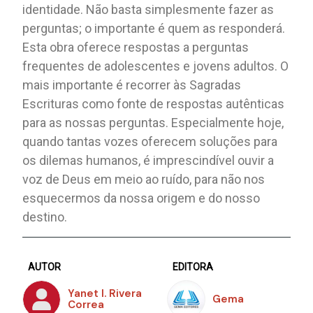
identidade. Não basta simplesmente fazer as
perguntas; o importante é quem as responderá.
Esta obra oferece respostas a perguntas
frequentes de adolescentes e jovens adultos. O
mais importante é recorrer às Sagradas
Escrituras como fonte de respostas autênticas
para as nossas perguntas. Especialmente hoje,
quando tantas vozes oferecem soluções para
os dilemas humanos, é imprescindível ouvir a
voz de Deus em meio ao ruído, para não nos
esquecermos da nossa origem e do nosso
destino.
AUTOR
EDITORA
Yanet I. Rivera
Gema
Correa