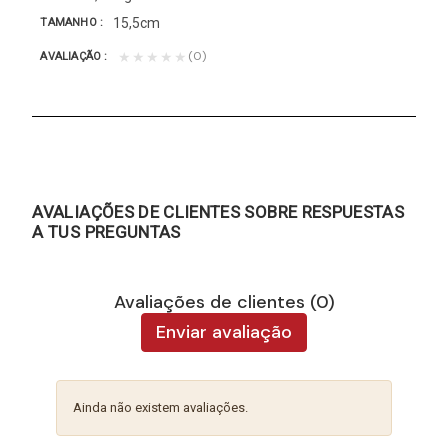
15,5cm
TAMANHO
(0)
★★★★★
AVALIAÇÃO
AVALIAÇÕES DE CLIENTES SOBRE RESPUESTAS
A TUS PREGUNTAS
Avaliações de clientes (0)
Enviar avaliação
Ainda não existem avaliações.