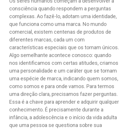
Os seres humanos começam a desenvolver a
consciência quando respondem a perguntas
complexas. Ao fazê-lo, adotam uma identidade,
que funciona como uma marca. No mundo
comercial, existem centenas de produtos de
diferentes marcas, cada um com
características especiais que os tornam únicos.
Algo semelhante acontece conosco: quando
nos identificamos com certas atitudes, criamos
uma personalidade e um caráter que se tornam
uma espécie de marca, indicando quem somos,
como somos e para onde vamos. Para termos
uma direção clara, precisamos fazer perguntas.
Essa é a chave para aprender e adquirir qualquer
conhecimento. É precisamente durante a
infância, a adolescência e o início da vida adulta
que uma pessoa se questiona sobre sua