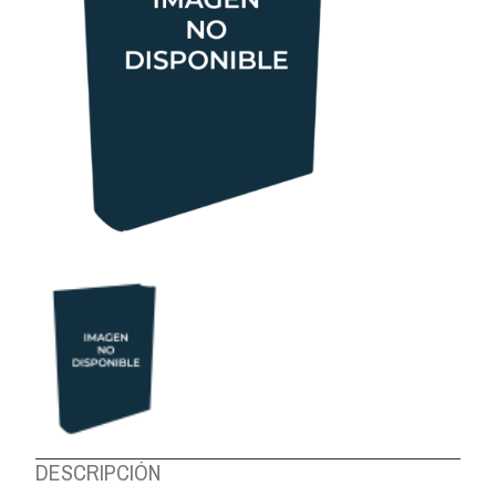
DESCRIPCIÓN