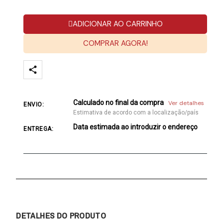
ADICIONAR AO CARRINHO
COMPRAR AGORA!
Calculado no final da compra
Ver detalhes
ENVIO:
Estimativa de acordo com a localização/país
Data estimada ao introduzir o endereço
ENTREGA:
DETALHES DO PRODUTO