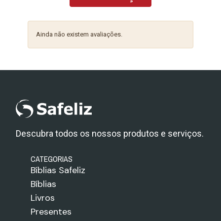
Ainda não existem avaliações.
Descubra todos os nossos produtos e serviços.
CATEGORIAS
Bíblias Safeliz
Bíblias
Livros
Presentes