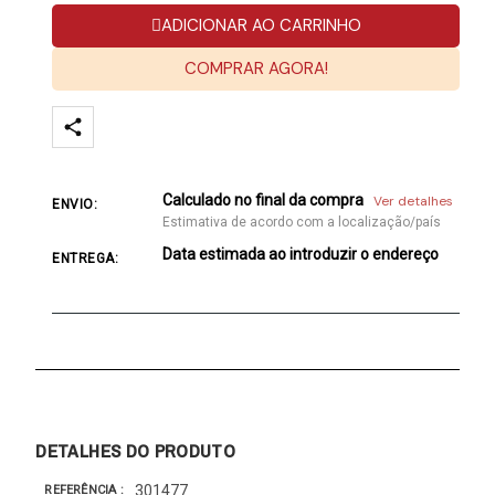
ADICIONAR AO CARRINHO
COMPRAR AGORA!
Calculado no final da compra
Ver detalhes
ENVIO:
Estimativa de acordo com a localização/país
Data estimada ao introduzir o endereço
ENTREGA:
DETALHES DO PRODUTO
301477
REFERÊNCIA