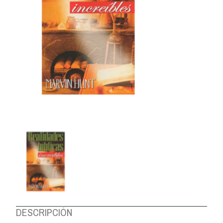
DESCRIPCIÓN