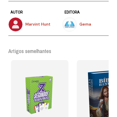
AUTOR
EDITORA
Marvint Hunt
Gema
Artigos semelhantes