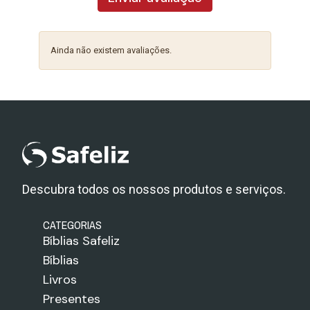
Ainda não existem avaliações.
Descubra todos os nossos produtos e serviços.
CATEGORIAS
Bíblias Safeliz
Bíblias
Livros
Presentes